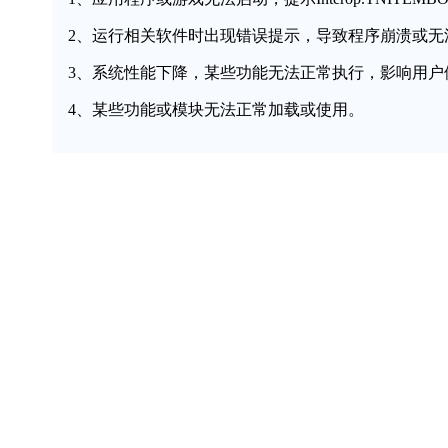
2、运行相关软件时出现错误提示，导致程序崩溃或无
3、系统性能下降，某些功能无法正常执行，影响用户
4、某些功能或模块无法正常加载或使用。