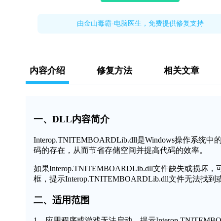
由金山毒霸-电脑医生，免费提供修复支持
内容介绍
修复方法
相关文章
一、DLL内容简介
Interop.TNITEMBOARDLib.dll是Wind
码的存在，从而节省存储空间并提高代码的效率。
如果Interop.TNITEMBOARDLib.dll文
框，提示Interop.TNITEMBOARDLib.dll文
二、适用范围
1、应用程序或游戏无法启动，提示Interop.TNITEMBOA