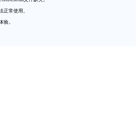
法正常使用。
体验。