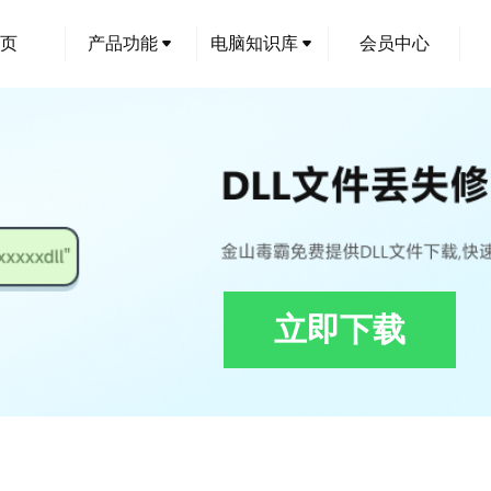
页
产品功能
电脑知识库
会员中心
立即下载
ll下载,Interop.TNITEMBOARDLib.dll修复