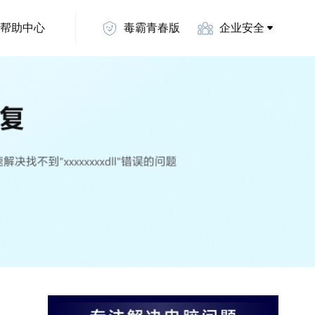
帮助中心
毒霸青春版
企业安全