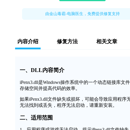
由金山毒霸-电脑医生，免费提供修复支持
内容介绍
修复方法
相关文章
一、DLL内容简介
iPenx3.dll是Windows操作系统中的一个动
存储空间并提高代码的效率。
如果iPenx3.dll文件缺失或损坏，可能会导致应用程序
无法找到或丢失，程序无法启动，请重新安装。
二、适用范围
1、应用程序或游戏无法启动，提示iPenx3.dll文件缺失