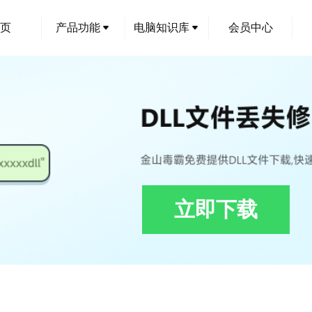
页
产品功能
电脑知识库
会员中心
立即下载