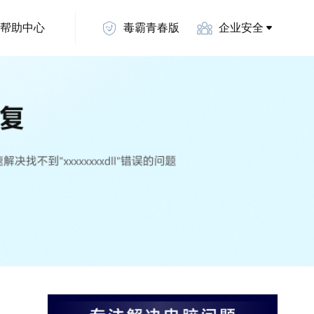
帮助中心
毒霸青春版
企业安全