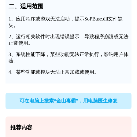
二、适用范围
1、应用程序或游戏无法启动，提示SoPBase.dll文件缺
失。
2、运行相关软件时出现错误提示，导致程序崩溃或无法
正常使用。
3、系统性能下降，某些功能无法正常执行，影响用户体
验。
4、某些功能或模块无法正常加载或使用。
可在电脑上搜索“金山毒霸”，用电脑医生修复
推荐内容