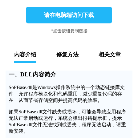
请在电脑端访问下载
*点击按钮复制链接
内容介绍
修复方法
相关文章
一、DLL内容简介
SoPBase.dll是Windows操作系统中的一个动态链接库文
件，允许程序模块化和代码重用，减少重复代码的存
在，从而节省存储空间并提高代码的效率。
如果SoPBase.dll文件缺失或损坏，可能会导致应用程序
无法正常启动或运行，系统会弹出报错提示框，提示
SoPBase.dll文件无法找到或丢失，程序无法启动，请重
新安装。