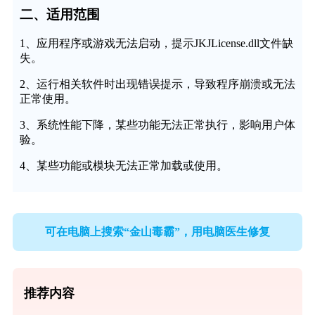
二、适用范围
1、应用程序或游戏无法启动，提示JKJLicense.dll文件缺
失。
2、运行相关软件时出现错误提示，导致程序崩溃或无法
正常使用。
3、系统性能下降，某些功能无法正常执行，影响用户体
验。
4、某些功能或模块无法正常加载或使用。
可在电脑上搜索“金山毒霸”，用电脑医生修复
推荐内容