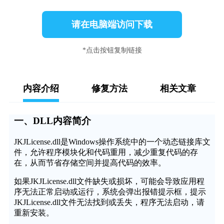
请在电脑端访问下载
*点击按钮复制链接
内容介绍
修复方法
相关文章
一、DLL内容简介
JKJLicense.dll是Windows操作系统中的一个动态链接库文
件，允许程序模块化和代码重用，减少重复代码的存
在，从而节省存储空间并提高代码的效率。
如果JKJLicense.dll文件缺失或损坏，可能会导致应用程
序无法正常启动或运行，系统会弹出报错提示框，提示
JKJLicense.dll文件无法找到或丢失，程序无法启动，请
重新安装。