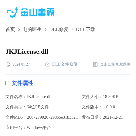
首页
电脑医生
DLL修复
DLL下载
JKJLicense.dll,JKJLicense.dll下载,JKJLicense.dll修复
JKJLicense.dll
DLL文件修复
2024-01-27
金山毒霸-电脑医生
文件属性
文件名称：JKJLicense.dll
文件大小：18.50KB
文件类型：64位PE文件
文件版本：1.0.0.0
文件MD5：26872799267298b5e31b332397883776
发布日期：2021-12-21
应用平台：Windows平台