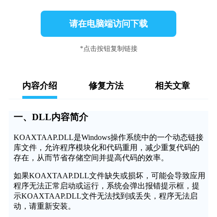
请在电脑端访问下载
*点击按钮复制链接
内容介绍
修复方法
相关文章
一、DLL内容简介
KOAXTAAP.DLL是Windows操作系统中的一个动态链接
库文件，允许程序模块化和代码重用，减少重复代码的
存在，从而节省存储空间并提高代码的效率。
如果KOAXTAAP.DLL文件缺失或损坏，可能会导致应用
程序无法正常启动或运行，系统会弹出报错提示框，提
示KOAXTAAP.DLL文件无法找到或丢失，程序无法启
动，请重新安装。