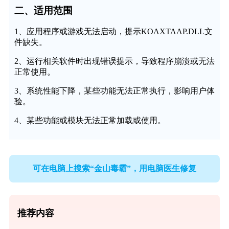
二、适用范围
1、应用程序或游戏无法启动，提示KOAXTAAP.DLL文
件缺失。
2、运行相关软件时出现错误提示，导致程序崩溃或无法
正常使用。
3、系统性能下降，某些功能无法正常执行，影响用户体
验。
4、某些功能或模块无法正常加载或使用。
可在电脑上搜索“金山毒霸”，用电脑医生修复
推荐内容