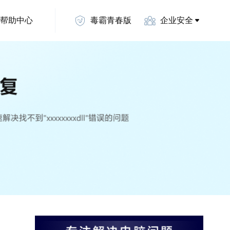
帮助中心
毒霸青春版
企业安全