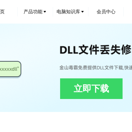
页
产品功能
电脑知识库
会员中心
立即下载