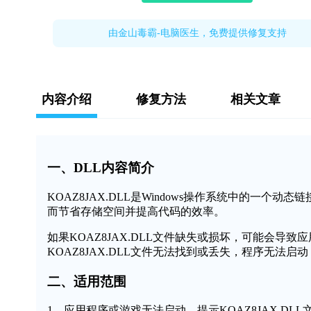
由金山毒霸-电脑医生，免费提供修复支持
内容介绍
修复方法
相关文章
一、DLL内容简介
KOAZ8JAX.DLL是Windows操作系统中的一
而节省存储空间并提高代码的效率。
如果KOAZ8JAX.DLL文件缺失或损坏，可能会
KOAZ8JAX.DLL文件无法找到或丢失，程序无法启
二、适用范围
1、应用程序或游戏无法启动，提示KOAZ8JAX.DL