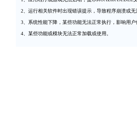
2、运行相关软件时出现错误提示，导致程序崩溃或无
3、系统性能下降，某些功能无法正常执行，影响用户
4、某些功能或模块无法正常加载或使用。