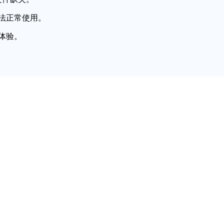
法正常使用。
体验。