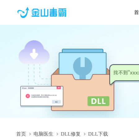
首
首页
电脑医生
DLL修复
DLL下载
KOAZ8JAX.DLL,KOAZ8JAX.DLL下载,KOAZ8JAX.DLL修复