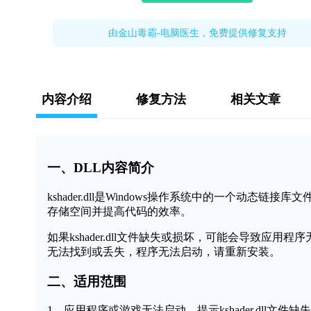
由金山毒霸-电脑医生，免费提供修复支持
内容介绍
修复方法
相关文章
一、DLL内容简介
kshader.dll是Windows操作系统中的一个动
存储空间并提高代码的效率。
如果kshader.dll文件缺失或损坏，可能会导致应用程
无法找到或丢失，程序无法启动，请重新安装。
二、适用范围
1、应用程序或游戏无法启动，提示kshader.dll文件缺