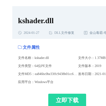
kshader.dll
2024-01-27
DLL文件修复
金山毒霸-
文件属性
文件名称：kshader.dll
文件大小：1.37MB
文件类型：64位PE文件
文件版本：2019
文件MD5：ea846bc0be33ffc9438b01cc6052ef09
发布日期：2021-01-
应用平台：Windows平台
立即下载