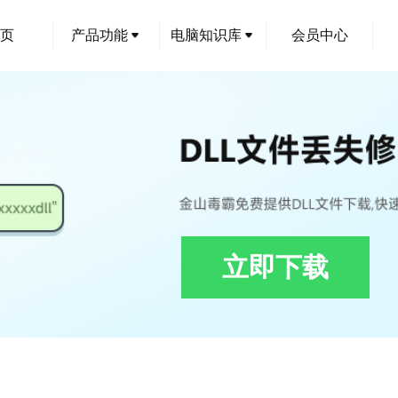
页
产品功能
电脑知识库
会员中心
立即下载