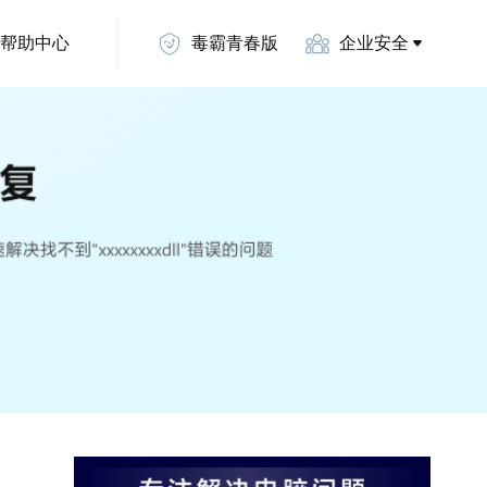
帮助中心
毒霸青春版
企业安全