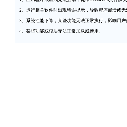
2、运行相关软件时出现错误提示，导致程序崩溃或无
3、系统性能下降，某些功能无法正常执行，影响用户
4、某些功能或模块无法正常加载或使用。