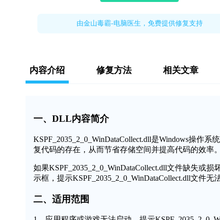
由金山毒霸-电脑医生，免费提供修复支持
内容介绍
修复方法
相关文章
一、DLL内容简介
KSPF_2035_2_0_WinDataCollect.dll是
复代码的存在，从而节省存储空间并提高代码的效率
如果KSPF_2035_2_0_WinDataCollect.
示框，提示KSPF_2035_2_0_WinDataCollect
二、适用范围
1、应用程序或游戏无法启动，提示KSPF_2035_2_0_WinDa