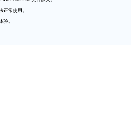
法正常使用。
体验。