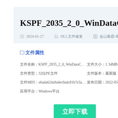
KSPF_2035_2_0_WinDataCo
2024-01-27
DLL文件修复
金山毒霸-
文件属性
文件名称：KSPF_2035_2_0_WinDataCollect.dll
文件大小：1.34MB
文件类型：32位PE文件
文件版本：最新版
文件MD5：e6ada624a9a4ec0adc81b7e3a35a7671
发布日期：2022-05-
应用平台：Windows平台
立即下载