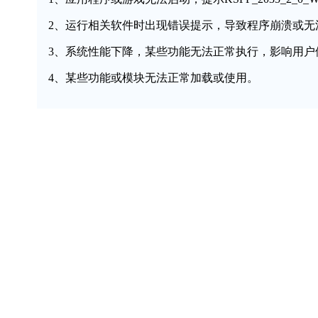
2、运行相关软件时出现错误提示，导致程序崩溃或无
3、系统性能下降，某些功能无法正常执行，影响用户
4、某些功能或模块无法正常加载或使用。