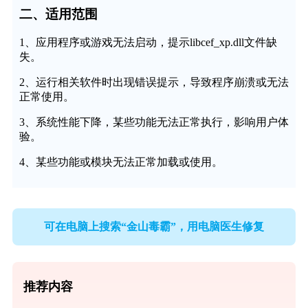
二、适用范围
1、应用程序或游戏无法启动，提示libcef_xp.dll文件缺
失。
2、运行相关软件时出现错误提示，导致程序崩溃或无法
正常使用。
3、系统性能下降，某些功能无法正常执行，影响用户体
验。
4、某些功能或模块无法正常加载或使用。
可在电脑上搜索“金山毒霸”，用电脑医生修复
推荐内容