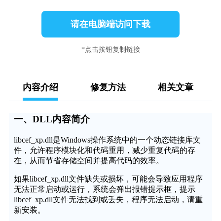
请在电脑端访问下载
*点击按钮复制链接
内容介绍
修复方法
相关文章
一、DLL内容简介
libcef_xp.dll是Windows操作系统中的一个动态链接库文
件，允许程序模块化和代码重用，减少重复代码的存
在，从而节省存储空间并提高代码的效率。
如果libcef_xp.dll文件缺失或损坏，可能会导致应用程序
无法正常启动或运行，系统会弹出报错提示框，提示
libcef_xp.dll文件无法找到或丢失，程序无法启动，请重
新安装。