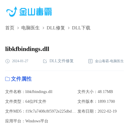
首页
电脑医生
DLL修复
DLL下载
libkfbindings.dll,libkfbindings.dll下载,libkfbindings.dll修复
libkfbindings.dll
DLL文件修复
2024-01-27
金山毒霸-电脑医生
文件属性
文件名称：libkfbindings.dll
文件大小：48.17MB
文件类型：64位PE文件
文件版本：1899.1700
文件MD5：f19c7a7408c8f5972e225dbdff9a1c61
发布日期：2022-02-19
应用平台：Windows平台