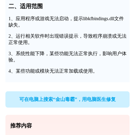
二、适用范围
1、应用程序或游戏无法启动，提示libkfbindings.dll文件
缺失。
2、运行相关软件时出现错误提示，导致程序崩溃或无法
正常使用。
3、系统性能下降，某些功能无法正常执行，影响用户体
验。
4、某些功能或模块无法正常加载或使用。
可在电脑上搜索“金山毒霸”，用电脑医生修复
推荐内容