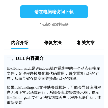
请在电脑端访问下载
*点击按钮复制链接
内容介绍
修复方法
相关文章
一、DLL内容简介
libkfbindings.dll是Windows操作系统中的一个动态链接库
文件，允许程序模块化和代码重用，减少重复代码的存
在，从而节省存储空间并提高代码的效率。
如果libkfbindings.dll文件缺失或损坏，可能会导致应用程
序无法正常启动或运行，系统会弹出报错提示框，提示
libkfbindings.dll文件无法找到或丢失，程序无法启动，请
重新安装。