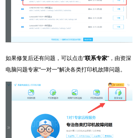
如果修复后还有问题，可以点击“
”，由资深
联系专家
电脑问题专家“一对一”解决各类打印机故障问题。