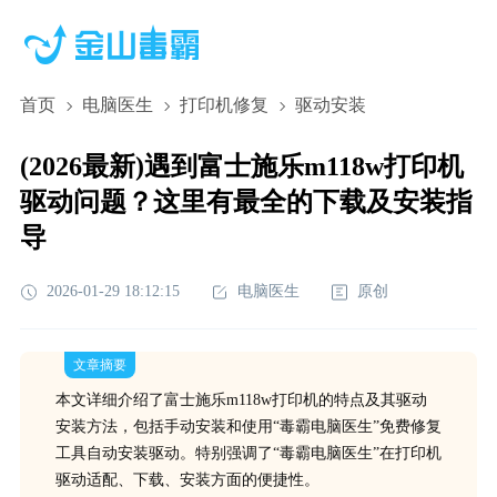
首页
电脑医生
打印机修复
驱动安装
(2026最新)遇到富士施乐m118w打印机
驱动问题？这里有最全的下载及安装指
导
2026-01-29 18:12:15
电脑医生
原创
文章摘要
本文详细介绍了富士施乐m118w打印机的特点及其驱动
安装方法，包括手动安装和使用“毒霸电脑医生”免费修复
工具自动安装驱动。特别强调了“毒霸电脑医生”在打印机
驱动适配、下载、安装方面的便捷性。