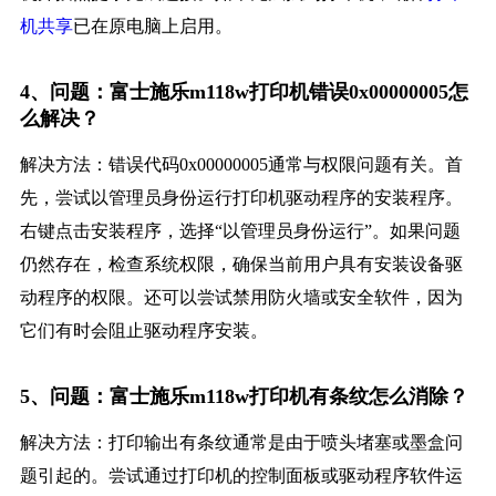
机共享
已在原电脑上启用。
4、问题：富士施乐m118w打印机错误0x00000005怎
么解决？
解决方法：错误代码0x00000005通常与权限问题有关。首
先，尝试以管理员身份运行打印机驱动程序的安装程序。
右键点击安装程序，选择“以管理员身份运行”。如果问题
仍然存在，检查系统权限，确保当前用户具有安装设备驱
动程序的权限。还可以尝试禁用防火墙或安全软件，因为
它们有时会阻止驱动程序安装。
5、问题：富士施乐m118w打印机有条纹怎么消除？
解决方法：打印输出有条纹通常是由于喷头堵塞或墨盒问
题引起的。尝试通过打印机的控制面板或驱动程序软件运