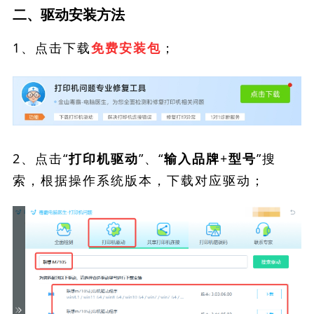
二、驱动安装方法
1、点击下载
；
免费安装包
2、点击“
”、“
”搜
打印机驱动
输入品牌+型号
索，根据操作系统版本，下载对应驱动；