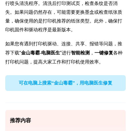
行喷头清洗程序。清洗后打印测试页，检查条纹是否消
失。如果问题仍然存在，可能需要更换墨盒或检查纸张质
量，确保使用的是打印机推荐的纸张类型。此外，确保打
印机固件和驱动程序是最新版本。
如果您有遇到打印机驱动、连接、共享、报错等问题，推
荐下载“
”进行
，
各种
金山毒霸-电脑医生
智能检测
一键修复
打印机问题，提高大家工作和打印机使用效率。
可在电脑上搜索“金山毒霸”，用电脑医生修复
推荐内容