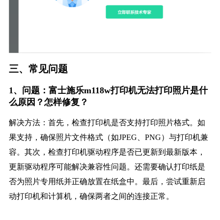
三、常见问题
1、问题：富士施乐m118w打印机无法打印照片是什
么原因？怎样修复？
解决方法：首先，检查打印机是否支持打印照片格式。如
果支持，确保照片文件格式（如JPEG、PNG）与打印机兼
容。其次，检查打印机驱动程序是否已更新到最新版本，
更新驱动程序可能解决兼容性问题。还需要确认打印纸是
否为照片专用纸并正确放置在纸盒中。最后，尝试重新启
动打印机和计算机，确保两者之间的连接正常。