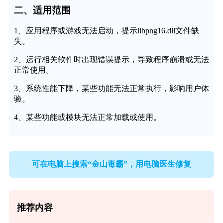
二、适用范围
1、应用程序或游戏无法启动，提示libpng16.dll文件缺
失。
2、运行相关软件时出现错误提示，导致程序崩溃或无法
正常使用。
3、系统性能下降，某些功能无法正常执行，影响用户体
验。
4、某些功能或模块无法正常加载或使用。
可在电脑上搜索“金山毒霸”，用电脑医生修复
推荐内容