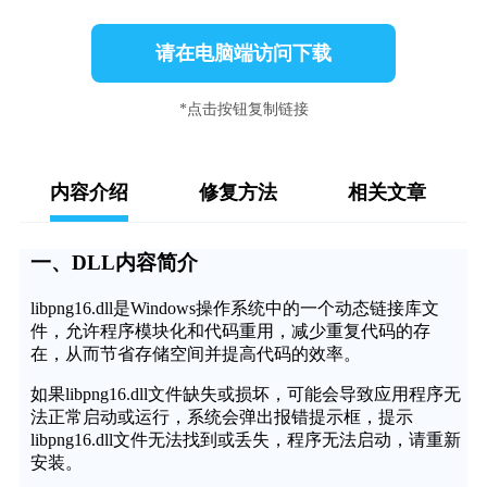
请在电脑端访问下载
*点击按钮复制链接
内容介绍
修复方法
相关文章
一、DLL内容简介
libpng16.dll是Windows操作系统中的一个动态链接库文
件，允许程序模块化和代码重用，减少重复代码的存
在，从而节省存储空间并提高代码的效率。
如果libpng16.dll文件缺失或损坏，可能会导致应用程序无
法正常启动或运行，系统会弹出报错提示框，提示
libpng16.dll文件无法找到或丢失，程序无法启动，请重新
安装。