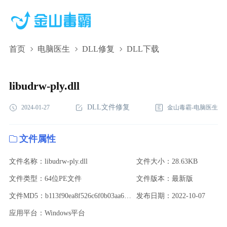
首页
电脑医生
DLL修复
DLL下载
libudrw-ply.dll,libudrw-ply.dll下载,libudrw-ply.dll修复
libudrw-ply.dll
DLL文件修复
2024-01-27
金山毒霸-电脑医生
文件属性
文件名称：libudrw-ply.dll
文件大小：28.63KB
文件类型：64位PE文件
文件版本：最新版
文件MD5：b113f90ea8f526c6f0b03aa681e2ea22
发布日期：2022-10-07
应用平台：Windows平台