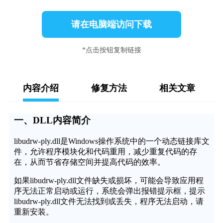
请在电脑端访问下载
*点击按钮复制链接
内容介绍
修复方法
相关文章
一、DLL内容简介
libudrw-ply.dll是Windows操作系统中的一个动态链接库文
件，允许程序模块化和代码重用，减少重复代码的存
在，从而节省存储空间并提高代码的效率。
如果libudrw-ply.dll文件缺失或损坏，可能会导致应用程
序无法正常启动或运行，系统会弹出报错提示框，提示
libudrw-ply.dll文件无法找到或丢失，程序无法启动，请
重新安装。