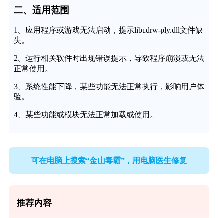
二、适用范围
1、应用程序或游戏无法启动，提示libudrw-ply.dll文件缺
失。
2、运行相关软件时出现错误提示，导致程序崩溃或无法
正常使用。
3、系统性能下降，某些功能无法正常执行，影响用户体
验。
4、某些功能或模块无法正常加载或使用。
可在电脑上搜索“金山毒霸”，用电脑医生修复
推荐内容