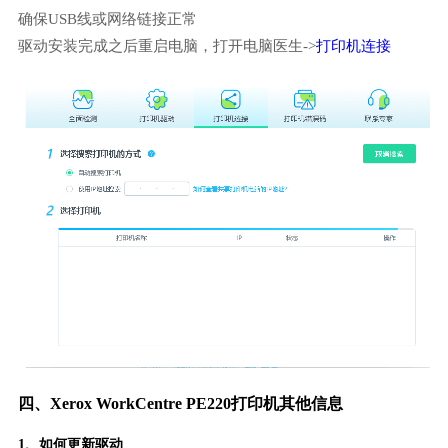
确保USB线或网络链接正常
驱动安装完成之后重启电脑，打开电脑医生->
打印机连接
四、Xerox WorkCentre PE220打印机其他信息
1、如何更新驱动