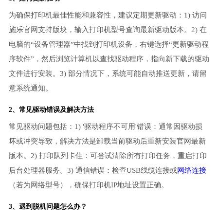
为确保打印机最佳性能和兼容性，建议定期更新驱动：1) 访问
施乐官网支持版块，输入打印机型号查询最新驱动版本。2) 在
电脑的“设备管理器”中找到打印机设备，右键选择“更新驱动程
序软件”，然后浏览计算机以查找驱动程序，指向新下载的驱动
文件进行安装。3) 部分情况下，系统可能自动推送更新，请留
意系统通知。
2、常见驱动错误及解决方法
常见驱动问题包括：1) '驱动程序不可用'错误：通常因驱动损
坏或冲突导致，解决方法是卸载当前驱动后重新安装官网最新
版本。2) 打印队列卡住：可尝试清除所有打印任务，重启打印
后台处理器服务。3) 通信错误：检查USB线缆连接或
网络连接
（若为网络型号），确保打印机IP地址设置正确。
3、遇到脱机问题怎么办？