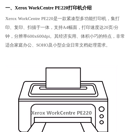
一、Xerox WorkCentre PE220打印机介绍
Xerox WorkCentre PE220是一款紧凑型多功能打印机，集打
印、复印、扫描于一体，支持A4幅面，打印速度达20页/分
钟，分辨率600x600dpi。其经济实用、体积小巧的特点，非常
适合家庭办公、SOHO及小型企业日常文档处理需求。