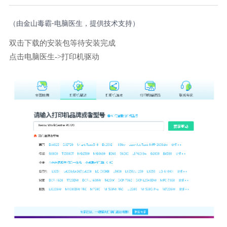
（由金山毒霸-电脑医生，提供技术支持）
双击下载的安装包等待安装完成
点击电脑医生->打印机驱动