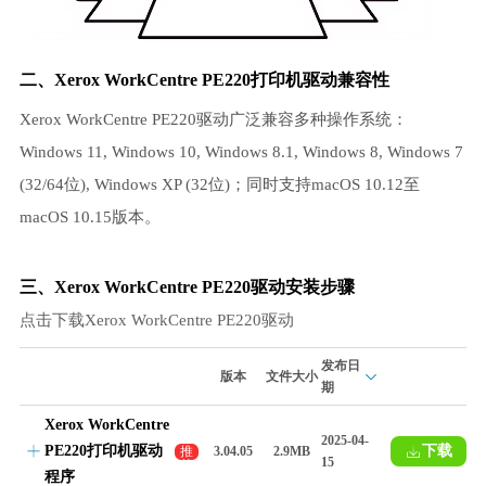
二、Xerox WorkCentre PE220打印机驱动兼容性
Xerox WorkCentre PE220驱动广泛兼容多种操作系统：
Windows 11, Windows 10, Windows 8.1, Windows 8, Windows 7
(32/64位), Windows XP (32位)；同时支持macOS 10.12至
macOS 10.15版本。
三、Xerox WorkCentre PE220驱动安装步骤
点击下载Xerox WorkCentre PE220驱动
发布日
版本
文件大小
期
Xerox WorkCentre
2025-04-
PE220打印机驱动
下载
推
3.04.05
2.9MB
15
荐
程序