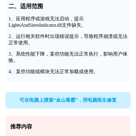
二、适用范围
1、应用程序或游戏无法启动，提示
LightsAndSirenIndicator.dll文件缺失。
2、运行相关软件时出现错误提示，导致程序崩溃或无法
正常使用。
3、系统性能下降，某些功能无法正常执行，影响用户体
验。
4、某些功能或模块无法正常加载或使用。
可在电脑上搜索“金山毒霸”，用电脑医生修复
推荐内容