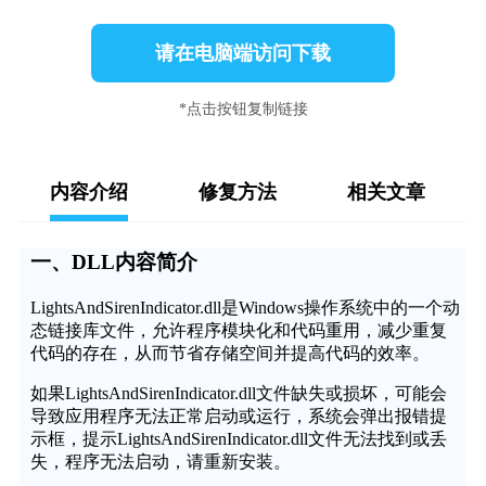
请在电脑端访问下载
*点击按钮复制链接
内容介绍
修复方法
相关文章
一、DLL内容简介
LightsAndSirenIndicator.dll是Windows操作系统中的一个动
态链接库文件，允许程序模块化和代码重用，减少重复
代码的存在，从而节省存储空间并提高代码的效率。
如果LightsAndSirenIndicator.dll文件缺失或损坏，可能会
导致应用程序无法正常启动或运行，系统会弹出报错提
示框，提示LightsAndSirenIndicator.dll文件无法找到或丢
失，程序无法启动，请重新安装。