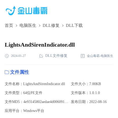
首页
电脑医生
DLL修复
DLL下载
LightsAndSirenIndicator.dll,LightsAndSirenIndicator.dll下
载,LightsAndSirenIndicator.dll修复
LightsAndSirenIndicator.dll
DLL文件修复
2024-01-27
金山毒霸-电脑医生
文件属性
文件名称：LightsAndSirenIndicator.dll
文件大小：7.00KB
文件类型：64位PE文件
文件版本：1.0.1.0
文件MD5：4e93145802aedae4d00609164799bf6b
发布日期：2022-08-16
应用平台：Windows平台