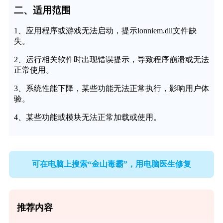
二、适用范围
1、应用程序或游戏无法启动，提示lonniem.dll文件缺
失。
2、运行相关软件时出现错误提示，导致程序崩溃或无法
正常使用。
3、系统性能下降，某些功能无法正常执行，影响用户体
验。
4、某些功能或模块无法正常加载或使用。
可在电脑上搜索“金山毒霸”，用电脑医生修复
推荐内容