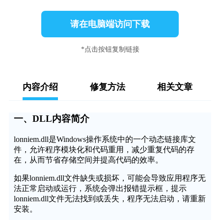
请在电脑端访问下载
*点击按钮复制链接
内容介绍
修复方法
相关文章
一、DLL内容简介
lonniem.dll是Windows操作系统中的一个动态链接库文
件，允许程序模块化和代码重用，减少重复代码的存
在，从而节省存储空间并提高代码的效率。
如果lonniem.dll文件缺失或损坏，可能会导致应用程序无
法正常启动或运行，系统会弹出报错提示框，提示
lonniem.dll文件无法找到或丢失，程序无法启动，请重新
安装。