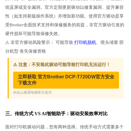
统蓝屏或安全漏洞。官方定期更新驱动以修复漏洞、提升兼容
性（如支持新版操作系统）并增加新功能。使用官方驱动是享
受Brother全面技术支持和保修服务的前提，非官方驱动引发的
硬件损坏可能导致保修失效。
⚠️ 非官方驱动风险警示： 可能导致
打印机脱机
、喷头堵塞 部
分机型 丧失保修资格
三、传统方式 VS AI智能助手：驱动安装效率对比
面对打印机驱动问题，您有两种选择。传统手动方式需要多个