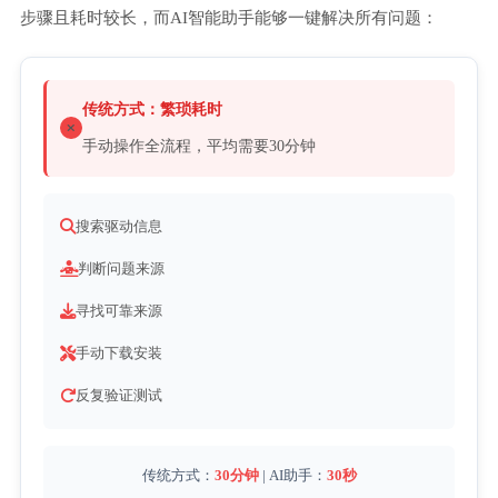
步骤且耗时较长，而AI智能助手能够一键解决所有问题：
传统方式：繁琐耗时
手动操作全流程，平均需要30分钟
搜索驱动信息
判断问题来源
寻找可靠来源
手动下载安装
反复验证测试
传统方式：
30分钟
| AI助手：
30秒