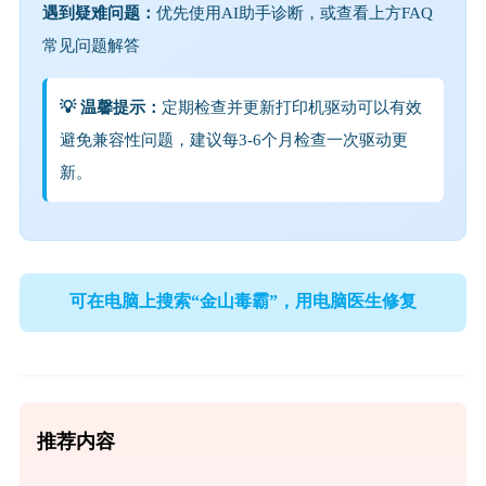
遇到疑难问题：
优先使用AI助手诊断，或查看上方FAQ
常见问题解答
💡 温馨提示：
定期检查并更新打印机驱动可以有效
避免兼容性问题，建议每3-6个月检查一次驱动更
新。
可在电脑上搜索“金山毒霸”，用电脑医生修复
推荐内容