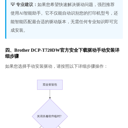
💡 专业建议：
如果您希望快速解决驱动问题，强烈推荐
使用AI智能助手。它不仅能自动识别您的打印机型号，还
能智能匹配最合适的驱动版本，无需任何专业知识即可完
成安装。
四、Brother DCP-T720DW官方安全下载驱动手动安装详
细步骤
如果您选择手动安装驱动，请按照以下详细步骤操作：