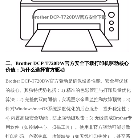
二、Brother DCP-T720DW官方安全下载
打印机驱动
核心
价值：为什么选择官方驱动
Brother DCP-T720DW官方驱动是确保设备性能、安全与保修
的核心。其独特优势包括：1) 精准的色彩管理与打印质量优化
算法；2) 完整的双向通信，实现墨水余量监控和故障预警；3)
针对Windows/macOS系统深度优化的后台服务，提升稳定性；
4) 内置高级安全功能，防止驱动级攻击；5) 无缝集成Brother专
用软件（如控制中心、扫描工具）。使用非官方驱动可能导致
打印乱码、色彩失真、功能缺失（如无线打印失效），甚至系