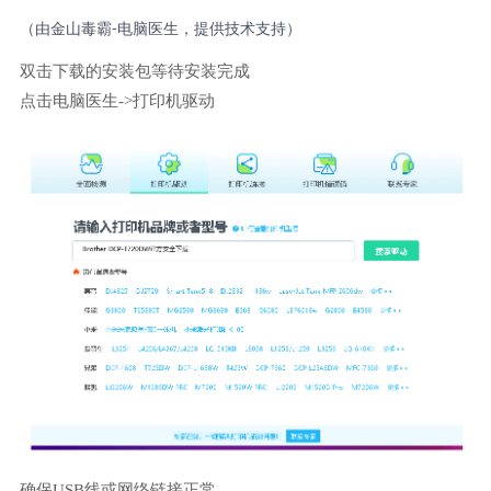
（由金山毒霸-电脑医生，提供技术支持）
双击下载的安装包等待安装完成
点击电脑医生->打印机驱动
确保USB线或网络链接正常