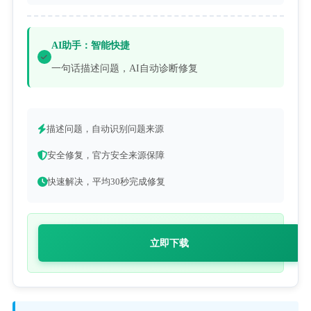
AI助手：智能快捷
一句话描述问题，AI自动诊断修复
描述问题，自动识别问题来源
安全修复，官方安全来源保障
快速解决，平均30秒完成修复
立即下载