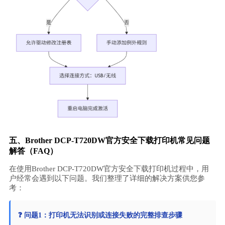
五、Brother DCP-T720DW官方安全下载打印机常见问题
解答（FAQ）
在使用Brother DCP-T720DW官方安全下载打印机过程中，用
户经常会遇到以下问题。我们整理了详细的解决方案供您参
考：
❓ 问题1：打印机无法识别或连接失败的完整排查步骤