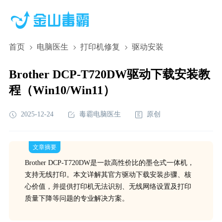
首页
电脑医生
打印机修复
驱动安装
Brother DCP-T720DW驱动下载安装教
程（Win10/Win11）
2025-12-24
毒霸电脑医生
原创
文章摘要
Brother DCP-T720DW是一款高性价比的墨仓式一体机，
支持无线打印。本文详解其官方驱动下载安装步骤、核
心价值，并提供打印机无法识别、无线网络设置及打印
质量下降等问题的专业解决方案。