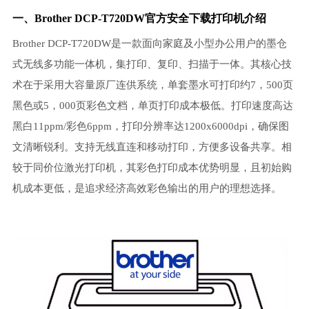
一、Brother DCP-T720DW官方安全下载打印机介绍
Brother DCP-T720DW是一款面向家庭及小型办公用户的墨仓
式无线多功能一体机，集打印、复印、扫描于一体。其核心技
术在于采用大容量原厂连供系统，单套墨水可打印约7，500页
黑色或5，000页彩色文档，单页打印成本极低。打印速度高达
黑白11ppm/彩色6ppm，打印分辨率达1200x6000dpi，确保图
文清晰锐利。支持无线直连和移动打印，方便多设备共享。相
较于同价位激光打印机，其彩色打印成本优势明显，且初始购
机成本更低，是追求经济高效彩色输出的用户的理想选择。