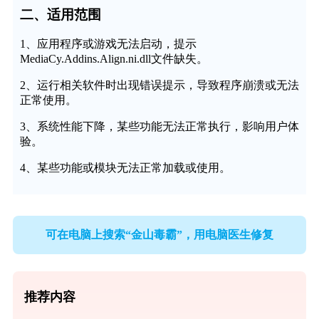
二、适用范围
1、应用程序或游戏无法启动，提示
MediaCy.Addins.Align.ni.dll文件缺失。
2、运行相关软件时出现错误提示，导致程序崩溃或无法
正常使用。
3、系统性能下降，某些功能无法正常执行，影响用户体
验。
4、某些功能或模块无法正常加载或使用。
可在电脑上搜索“金山毒霸”，用电脑医生修复
推荐内容