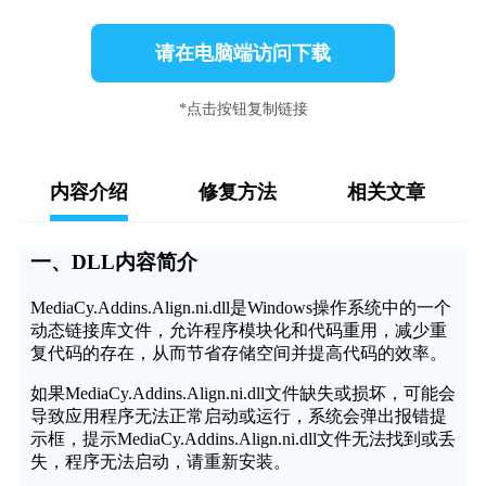
请在电脑端访问下载
*点击按钮复制链接
内容介绍
修复方法
相关文章
一、DLL内容简介
MediaCy.Addins.Align.ni.dll是Windows操作系统中的一个
动态链接库文件，允许程序模块化和代码重用，减少重
复代码的存在，从而节省存储空间并提高代码的效率。
如果MediaCy.Addins.Align.ni.dll文件缺失或损坏，可能会
导致应用程序无法正常启动或运行，系统会弹出报错提
示框，提示MediaCy.Addins.Align.ni.dll文件无法找到或丢
失，程序无法启动，请重新安装。