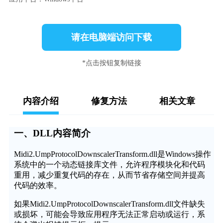
请在电脑端访问下载
*点击按钮复制链接
内容介绍
修复方法
相关文章
一、DLL内容简介
Midi2.UmpProtocolDownscalerTransform.dll是Windows操作
系统中的一个动态链接库文件，允许程序模块化和代码
重用，减少重复代码的存在，从而节省存储空间并提高
代码的效率。
如果Midi2.UmpProtocolDownscalerTransform.dll文件缺失
或损坏，可能会导致应用程序无法正常启动或运行，系