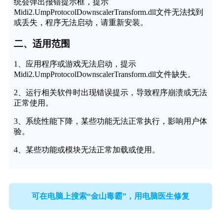
统会弹出报错提示框，提示
Midi2.UmpProtocolDownscalerTransform.dll文件无法找到
或丢失，程序无法启动，请重新安装。
二、适用范围
1、应用程序或游戏无法启动，提示
Midi2.UmpProtocolDownscalerTransform.dll文件缺失。
2、运行相关软件时出现错误提示，导致程序崩溃或无法
正常使用。
3、系统性能下降，某些功能无法正常执行，影响用户体
验。
4、某些功能或模块无法正常加载或使用。
可在电脑上搜索“金山毒霸”，用电脑医生修复