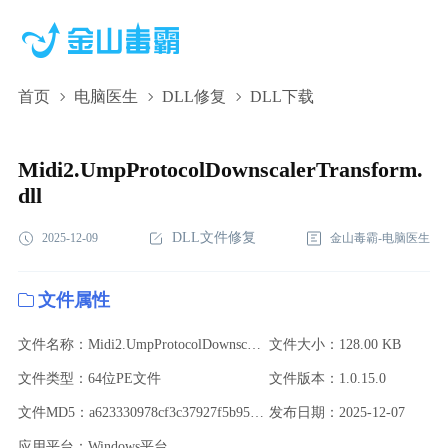
首页
电脑医生
DLL修复
DLL下载
Midi2.UmpProtocolDownscalerTransform.dll,Midi2.UmpProtocolDowns
下载,Midi2.UmpProtocolDownscalerTransform.dll修复
Midi2.UmpProtocolDownscalerTransform.
dll
DLL文件修复
2025-12-09
金山毒霸-电脑医生
文件属性
文件名称：Midi2.UmpProtocolDownscalerTransform.dll
文件大小：128.00 KB
文件类型：64位PE文件
文件版本：1.0.15.0
文件MD5：a623330978cf3c37927f5b95fa5cb55b
发布日期：2025-12-07
应用平台：Windows平台