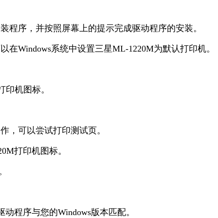
行安装程序，并按照屏幕上的提示完成驱动程序的安装。
在Windows系统中设置三星ML-1220M为默认打印机。
M打印机图标。
工作，可以尝试打印测试页。
220M打印机图标。
。
动程序与您的Windows版本匹配。