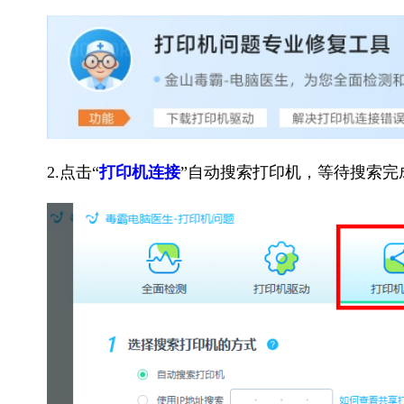
2.点击“
打印机连接
”自动搜索打印机，等待搜索完