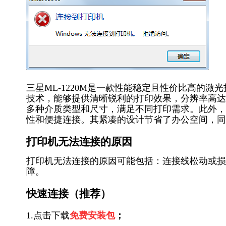
三星ML-1220M是一款性能稳定且性价比高的
技术，能够提供清晰锐利的打印效果，分辨率高达600
多种介质类型和尺寸，满足不同打印需求。此外，ML
性和便捷连接。其紧凑的设计节省了办公空间，同
打印机无法连接的原因
打印机无法连接的原因可能包括：连接线松动或损
障。
快速连接（推荐）
1.点击下载
免费安装包
；