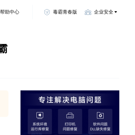
帮助中心
毒霸青春版
企业安全
毒霸