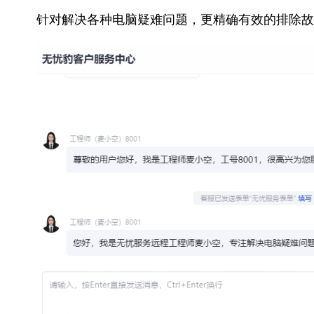
针对解决各种电脑疑难问题，更精确有效的排除故