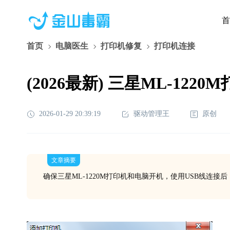
首
首页
电脑医生
打印机修复
打印机连接
(2026最新) 三星ML-1
2026-01-29 20:39:19
驱动管理王
原创
文章摘要
确保三星ML-1220M打印机和电脑开机，使用USB线