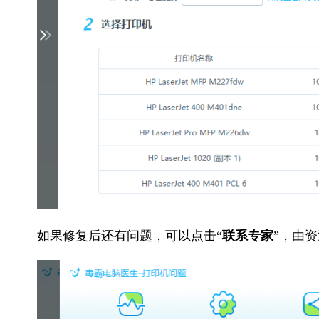
如果修复后还有问题，可以点击“
联系专家
”，由