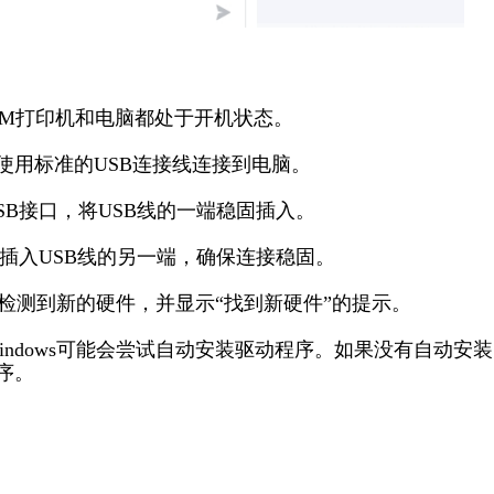
20M打印机和电脑都处于开机状态。
印机使用标准的USB连接线连接到电脑。
USB接口，将USB线的一端稳固插入。
口上插入USB线的另一端，确保连接稳固。
自动检测到新的硬件，并显示“找到新硬件”的提示。
ndows可能会尝试自动安装驱动程序。如果没有自动安
序。