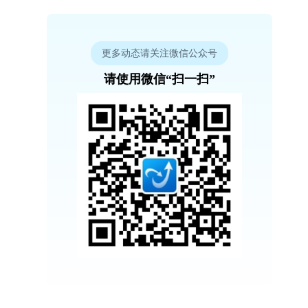
更多动态请关注微信公众号
请使用微信“扫一扫”