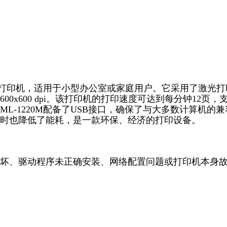
激光打印机，适用于小型办公室或家庭用户。它采用了激光打
x600 dpi。该打印机的打印速度可达到每分钟12页，
-1220M配备了USB接口，确保了与大多数计算机的兼
时也降低了能耗，是一款环保、经济的打印设备。
坏、驱动程序未正确安装、网络配置问题或打印机本身