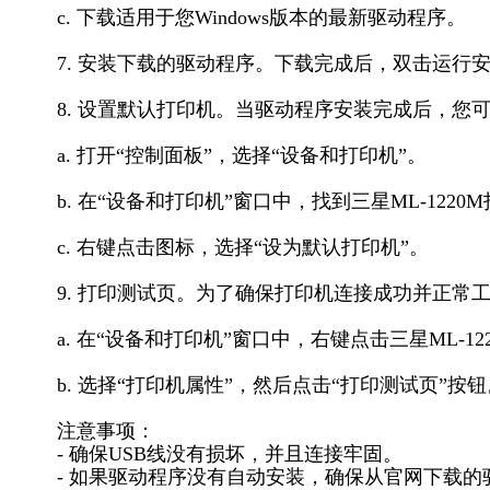
c. 下载适用于您Windows版本的最新驱动程序。
7. 安装下载的驱动程序。下载完成后，双击运
8. 设置默认打印机。当驱动程序安装完成后，您可以
a. 打开“控制面板”，选择“设备和打印机”。
b. 在“设备和打印机”窗口中，找到三星ML-1220
c. 右键点击图标，选择“设为默认打印机”。
9. 打印测试页。为了确保打印机连接成功并正常
a. 在“设备和打印机”窗口中，右键点击三星ML-1
b. 选择“打印机属性”，然后点击“打印测试页”按钮
注意事项：
- 确保USB线没有损坏，并且连接牢固。
- 如果驱动程序没有自动安装，确保从官网下载的驱