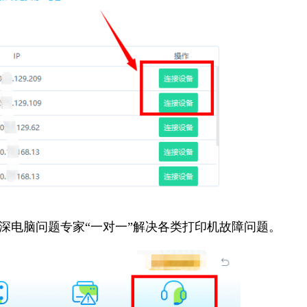
资深电脑问题专家“一对一”解决各类打印机故障问题。