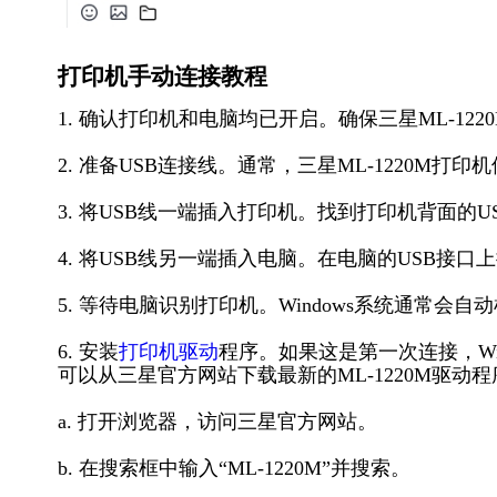
打印机手动连接教程
1. 确认打印机和电脑均已开启。确保三星ML-12
2. 准备USB连接线。通常，三星ML-1220M打
3. 将USB线一端插入打印机。找到打印机背面的
4. 将USB线另一端插入电脑。在电脑的USB接
5. 等待电脑识别打印机。Windows系统通常会
6. 安装
打印机驱动
程序。如果这是第一次连接，Wi
可以从三星官方网站下载最新的ML-1220M驱动程
a. 打开浏览器，访问三星官方网站。
b. 在搜索框中输入“ML-1220M”并搜索。