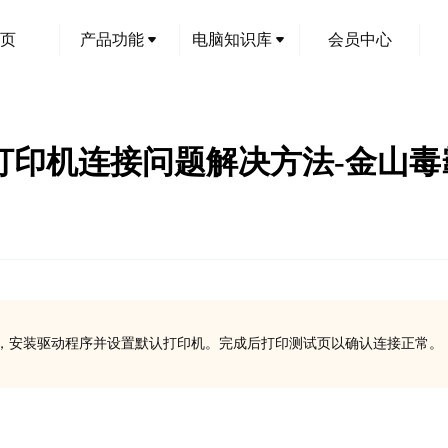
页
产品功能
电脑知识库
会员中心
220M打印机连接问题解决方法-金山
连接后，安装驱动程序并设置默认打印机。完成后打印测试页以确认连接正常。