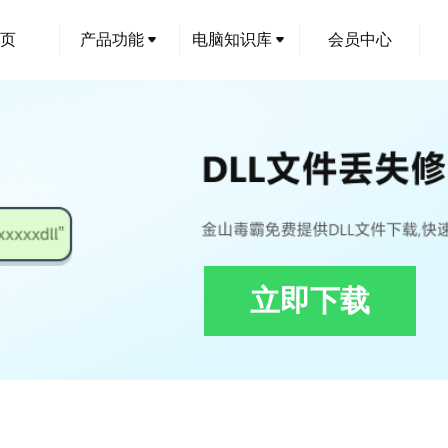
页
产品功能
电脑知识库
会员中心
立即下载