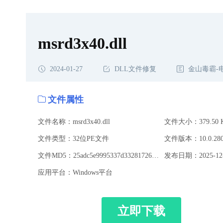
msrd3x40.dll
2024-01-27
DLL文件修复
金山毒霸-
文件属性
文件名称：msrd3x40.dll
文件大小：379.50 
文件类型：32位PE文件
文件版本：10.0.280
文件MD5：25adc5e9995337d332817269a7ae14c3
发布日期：2025-12-
应用平台：Windows平台
立即下载