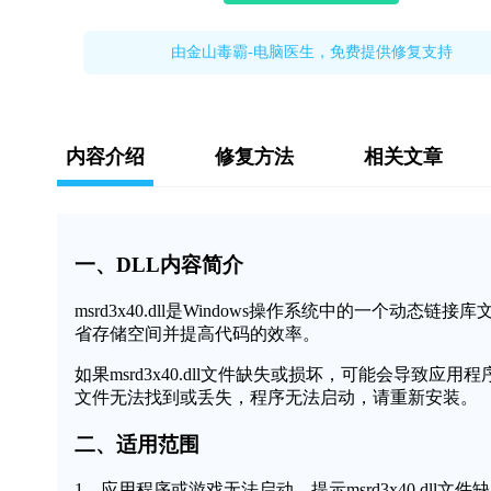
由金山毒霸-电脑医生，免费提供修复支持
内容介绍
修复方法
相关文章
一、DLL内容简介
msrd3x40.dll是Windows操作系统中的一个
省存储空间并提高代码的效率。
如果msrd3x40.dll文件缺失或损坏，可能会导致应用
文件无法找到或丢失，程序无法启动，请重新安装。
二、适用范围
1、应用程序或游戏无法启动，提示msrd3x40.dll文件