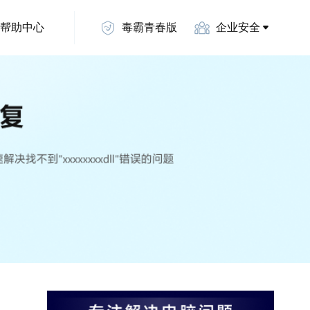
帮助中心
毒霸青春版
企业安全