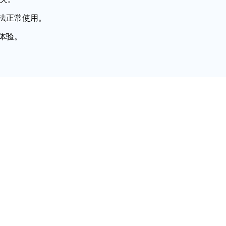
法正常使用。
体验。