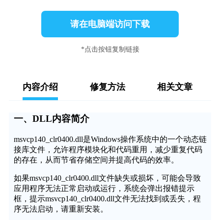
请在电脑端访问下载
*点击按钮复制链接
内容介绍
修复方法
相关文章
一、DLL内容简介
msvcp140_clr0400.dll是Windows操作系统中的一个动态链
接库文件，允许程序模块化和代码重用，减少重复代码
的存在，从而节省存储空间并提高代码的效率。
如果msvcp140_clr0400.dll文件缺失或损坏，可能会导致
应用程序无法正常启动或运行，系统会弹出报错提示
框，提示msvcp140_clr0400.dll文件无法找到或丢失，程
序无法启动，请重新安装。