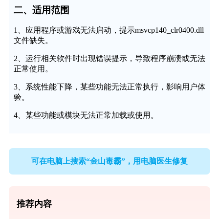
二、适用范围
1、应用程序或游戏无法启动，提示msvcp140_clr0400.dll
文件缺失。
2、运行相关软件时出现错误提示，导致程序崩溃或无法
正常使用。
3、系统性能下降，某些功能无法正常执行，影响用户体
验。
4、某些功能或模块无法正常加载或使用。
可在电脑上搜索“金山毒霸”，用电脑医生修复
推荐内容