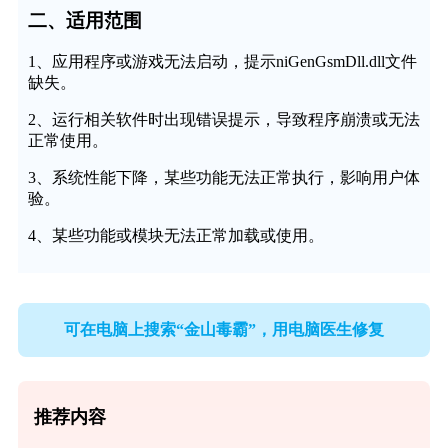
二、适用范围
1、应用程序或游戏无法启动，提示niGenGsmDll.dll文件
缺失。
2、运行相关软件时出现错误提示，导致程序崩溃或无法
正常使用。
3、系统性能下降，某些功能无法正常执行，影响用户体
验。
4、某些功能或模块无法正常加载或使用。
可在电脑上搜索“金山毒霸”，用电脑医生修复
推荐内容