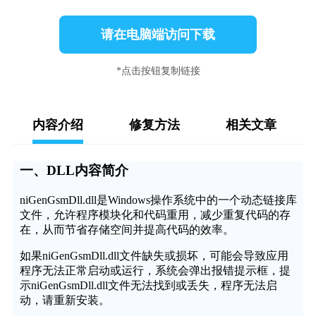
请在电脑端访问下载
*点击按钮复制链接
内容介绍
修复方法
相关文章
一、DLL内容简介
niGenGsmDll.dll是Windows操作系统中的一个动态链接库
文件，允许程序模块化和代码重用，减少重复代码的存
在，从而节省存储空间并提高代码的效率。
如果niGenGsmDll.dll文件缺失或损坏，可能会导致应用
程序无法正常启动或运行，系统会弹出报错提示框，提
示niGenGsmDll.dll文件无法找到或丢失，程序无法启
动，请重新安装。