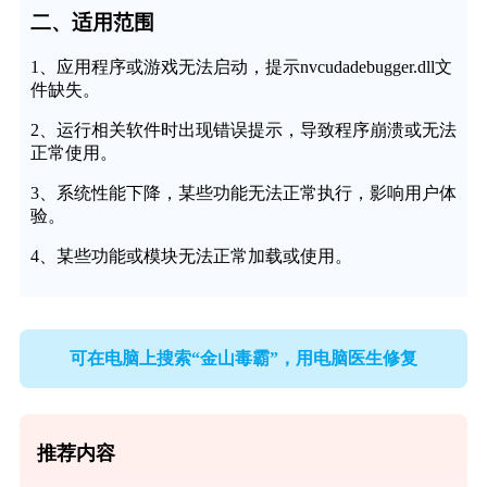
二、适用范围
1、应用程序或游戏无法启动，提示nvcudadebugger.dll文
件缺失。
2、运行相关软件时出现错误提示，导致程序崩溃或无法
正常使用。
3、系统性能下降，某些功能无法正常执行，影响用户体
验。
4、某些功能或模块无法正常加载或使用。
可在电脑上搜索“金山毒霸”，用电脑医生修复
推荐内容