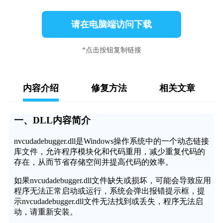
请在电脑端访问下载
*点击按钮复制链接
内容介绍
修复方法
相关文章
一、DLL内容简介
nvcudadebugger.dll是Windows操作系统中的一个动态链接
库文件，允许程序模块化和代码重用，减少重复代码的
存在，从而节省存储空间并提高代码的效率。
如果nvcudadebugger.dll文件缺失或损坏，可能会导致应用
程序无法正常启动或运行，系统会弹出报错提示框，提
示nvcudadebugger.dll文件无法找到或丢失，程序无法启
动，请重新安装。