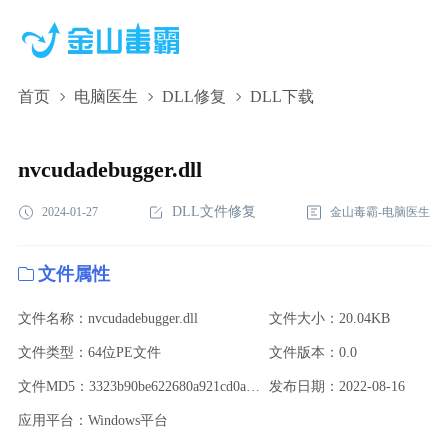
首页
电脑医生
DLL修复
DLL下载
nvcudadebugger.dll,nvcudadebugger.dll下载,nvcudadebugger.dll修
复
nvcudadebugger.dll
DLL文件修复
2024-01-27
金山毒霸-电脑医生
文件属性
文件名称：nvcudadebugger.dll
文件大小：20.04KB
文件类型：64位PE文件
文件版本：0.0
文件MD5：3323b90be622680a921cd0ab3951f63d
发布日期：2022-08-16
应用平台：Windows平台