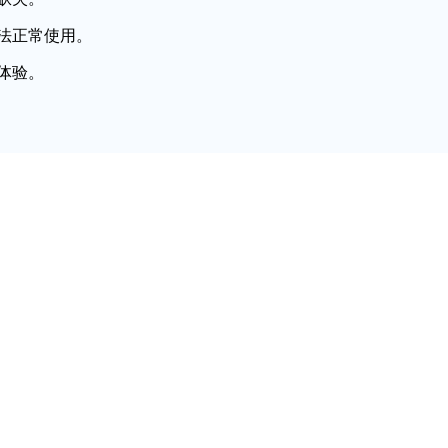
法正常使用。
体验。