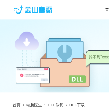
首
首页
电脑医生
DLL修复
DLL下载
PCOMM.DLL,PCOMM.DLL下载,PCOMM.DLL修复