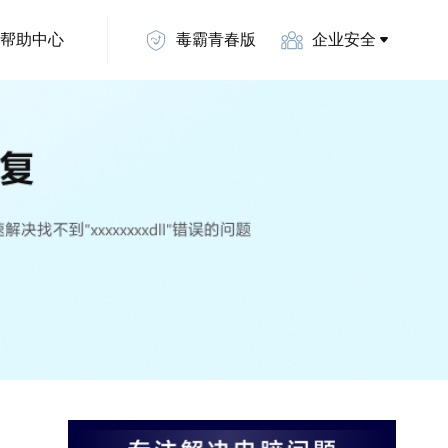
帮助中心
毒霸青春版
企业安全