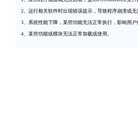
2、运行相关软件时出现错误提示，导致程序崩溃或无
3、系统性能下降，某些功能无法正常执行，影响用户
4、某些功能或模块无法正常加载或使用。