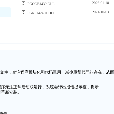
2026-01-18
PGODB1439.DLL
2021-10-03
PGRT1424UI.DLL
态链接库文件，允许程序模块化和代码重用，减少重复代码的存在，从而
用程序无法正常启动或运行，系统会弹出报错提示框，提示
请重新安装。
件缺失。