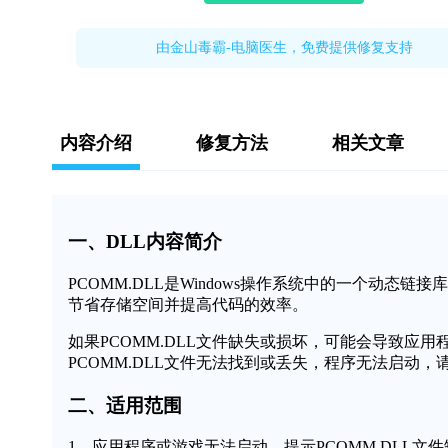
由金山毒霸-电脑医生，免费提供修复支持
内容介绍
修复方法
相关文章
一、DLL内容简介
PCOMM.DLL是Windows操作系统中的一个动
节省存储空间并提高代码的效率。
如果PCOMM.DLL文件缺失或损坏，可能会导致应
PCOMM.DLL文件无法找到或丢失，程序无法启动，
二、适用范围
1、应用程序或游戏无法启动，提示PCOMM.DLL文