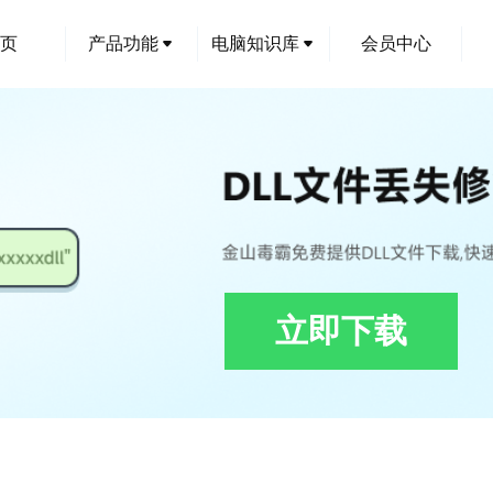
页
产品功能
电脑知识库
会员中心
立即下载