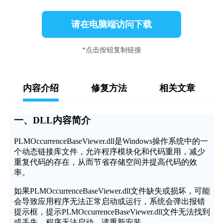
请在电脑端访问下载
*点击按钮复制链接
内容介绍
修复方法
相关文章
一、DLL内容简介
PLMOccurrenceBaseViewer.dll是Windows操作系统中的一
个动态链接库文件，允许程序模块化和代码重用，减少
重复代码的存在，从而节省存储空间并提高代码的效
率。
如果PLMOccurrenceBaseViewer.dll文件缺失或损坏，可能
会导致应用程序无法正常启动或运行，系统会弹出报错
提示框，提示PLMOccurrenceBaseViewer.dll文件无法找到
或丢失，程序无法启动，请重新安装。