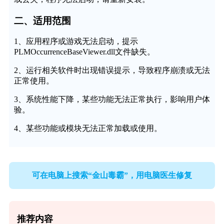
二、适用范围
1、应用程序或游戏无法启动，提示
PLMOccurrenceBaseViewer.dll文件缺失。
2、运行相关软件时出现错误提示，导致程序崩溃或无法
正常使用。
3、系统性能下降，某些功能无法正常执行，影响用户体
验。
4、某些功能或模块无法正常加载或使用。
可在电脑上搜索“金山毒霸”，用电脑医生修复
推荐内容