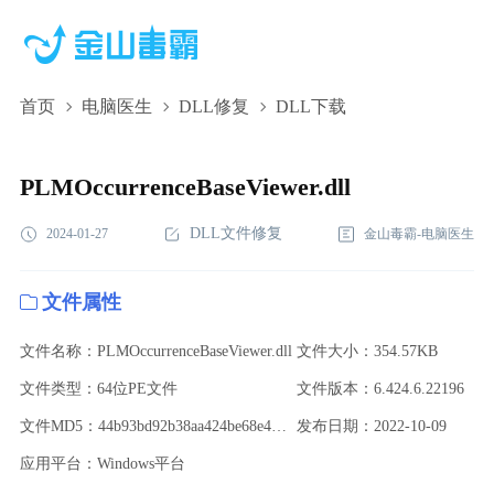
首页
电脑医生
DLL修复
DLL下载
PLMOccurrenceBaseViewer.dll,PLMOccurrenceBaseViewer.dll下
载,PLMOccurrenceBaseViewer.dll修复
PLMOccurrenceBaseViewer.dll
DLL文件修复
2024-01-27
金山毒霸-电脑医生
文件属性
文件名称：PLMOccurrenceBaseViewer.dll
文件大小：354.57KB
文件类型：64位PE文件
文件版本：6.424.6.22196
文件MD5：44b93bd92b38aa424be68e46553b5b72
发布日期：2022-10-09
应用平台：Windows平台