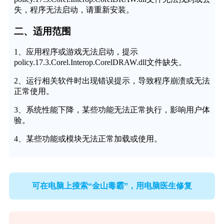
失，程序无法启动，请重新安装。
二、适用范围
1、应用程序或游戏无法启动，提示
policy.17.3.Corel.Interop.CorelDRAW.dll文件缺失。
2、运行相关软件时出现错误提示，导致程序崩溃或无法
正常使用。
3、系统性能下降，某些功能无法正常执行，影响用户体
验。
4、某些功能或模块无法正常加载或使用。
可在电脑上搜索“金山毒霸”，用电脑医生修复