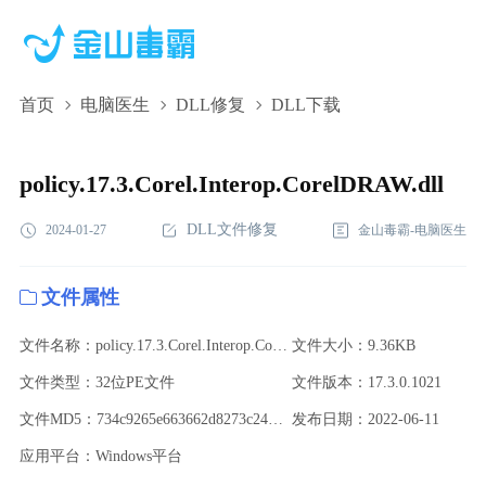
首页
电脑医生
DLL修复
DLL下载
policy.17.3.Corel.Interop.CorelDRAW.dll,policy.17.3.Corel.Interop.C
下载,policy.17.3.Corel.Interop.CorelDRAW.dll修复
policy.17.3.Corel.Interop.CorelDRAW.dll
DLL文件修复
2024-01-27
金山毒霸-电脑医生
文件属性
文件名称：policy.17.3.Corel.Interop.CorelDRAW.dll
文件大小：9.36KB
文件类型：32位PE文件
文件版本：17.3.0.1021
文件MD5：734c9265e663662d8273c243b6da1224
发布日期：2022-06-11
应用平台：Windows平台