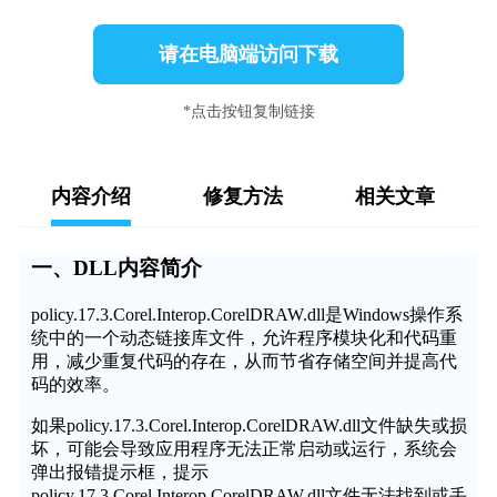
请在电脑端访问下载
*点击按钮复制链接
内容介绍
修复方法
相关文章
一、DLL内容简介
policy.17.3.Corel.Interop.CorelDRAW.dll是Windows操作系
统中的一个动态链接库文件，允许程序模块化和代码重
用，减少重复代码的存在，从而节省存储空间并提高代
码的效率。
如果policy.17.3.Corel.Interop.CorelDRAW.dll文件缺失或损
坏，可能会导致应用程序无法正常启动或运行，系统会
弹出报错提示框，提示
policy.17.3.Corel.Interop.CorelDRAW.dll文件无法找到或丢