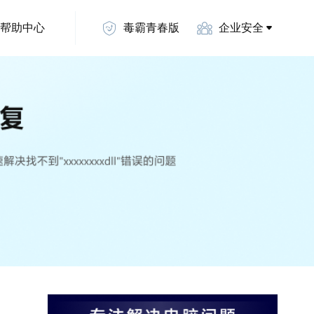
帮助中心
毒霸青春版
企业安全