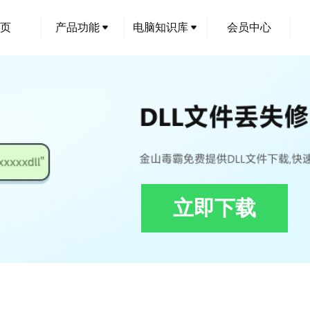
页
产品功能
电脑知识库
会员中心
立即下载
复