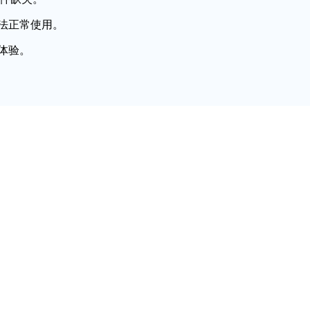
法正常使用。
体验。