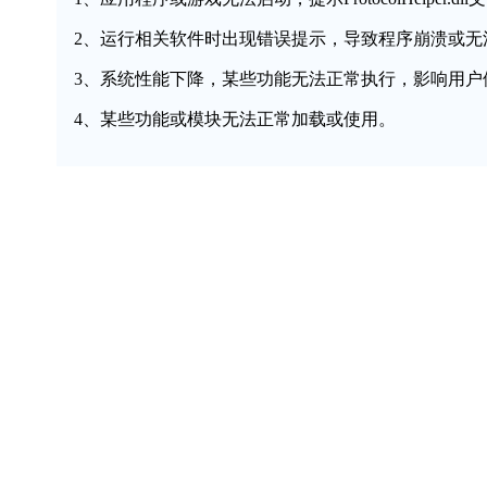
2、运行相关软件时出现错误提示，导致程序崩溃或无
3、系统性能下降，某些功能无法正常执行，影响用户
4、某些功能或模块无法正常加载或使用。