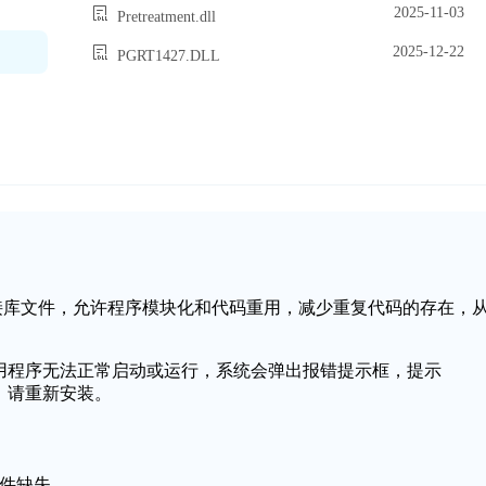
2025-11-03
Pretreatment.dll
2025-12-22
PGRT1427.DLL
中的一个动态链接库文件，允许程序模块化和代码重用，减少重复代码的存在，
可能会导致应用程序无法正常启动或运行，系统会弹出报错提示框，提示
启动，请重新安装。
l文件缺失。