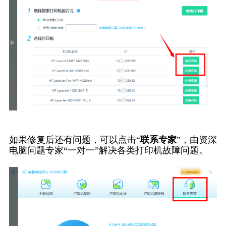
如果修复后还有问题，可以点击“
联系专家
”，由资深
电脑问题专家“一对一”解决各类打印机故障问题。