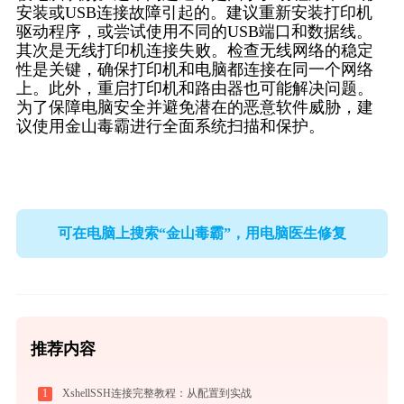
安装或USB连接故障引起的。建议重新安装打印机
驱动程序，或尝试使用不同的USB端口和数据线。
其次是无线打印机连接失败。检查无线网络的稳定
性是关键，确保打印机和电脑都连接在同一个网络
上。此外，重启打印机和路由器也可能解决问题。
为了保障电脑安全并避免潜在的恶意软件威胁，建
议使用金山毒霸进行全面系统扫描和保护。
可在电脑上搜索“金山毒霸”，用电脑医生修复
推荐内容
1
XshellSSH连接完整教程：从配置到实战