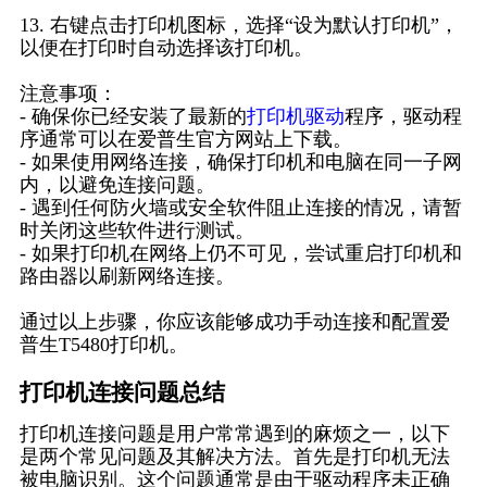
13. 右键点击打印机图标，选择“设为默认打印机”，
以便在打印时自动选择该打印机。
注意事项：
- 确保你已经安装了最新的
打印机驱动
程序，驱动程
序通常可以在爱普生官方网站上下载。
- 如果使用网络连接，确保打印机和电脑在同一子网
内，以避免连接问题。
- 遇到任何防火墙或安全软件阻止连接的情况，请暂
时关闭这些软件进行测试。
- 如果打印机在网络上仍不可见，尝试重启打印机和
路由器以刷新网络连接。
通过以上步骤，你应该能够成功手动连接和配置爱
普生T5480打印机。
打印机连接问题总结
打印机连接问题是用户常常遇到的麻烦之一，以下
是两个常见问题及其解决方法。首先是打印机无法
被电脑识别。这个问题通常是由于驱动程序未正确