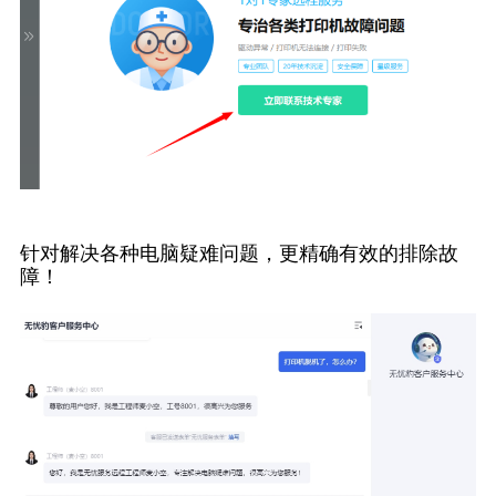
针对解决各种电脑疑难问题，更精确有效的排除故
障！