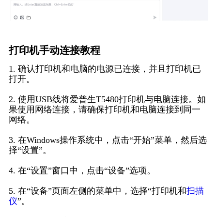
打印机手动连接教程
1. 确认打印机和电脑的电源已连接，并且打印机已
打开。
2. 使用USB线将爱普生T5480打印机与电脑连接。如
果使用网络连接，请确保打印机和电脑连接到同一
网络。
3. 在Windows操作系统中，点击“开始”菜单，然后选
择“设置”。
4. 在“设置”窗口中，点击“设备”选项。
5. 在“设备”页面左侧的菜单中，选择“打印机和
扫描
仪
”。