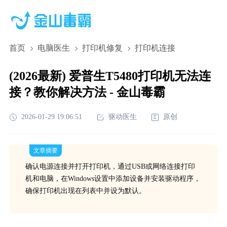
首页
电脑医生
打印机修复
打印机连接
(2026最新) 爱普生T5480打印机无法连
接？教你解决方法 - 金山毒霸
2026-01-29 19:06:51
驱动医生
原创
文章摘要
确认电源连接并打开打印机，通过USB或网络连接打印
机和电脑，在Windows设置中添加设备并安装驱动程序，
确保打印机出现在列表中并设为默认。