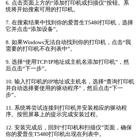
6. 点击页面上方的“添加打印机或扫描仪”按钮。系
统将开始搜索可用的打印机。
7. 在搜索结果中找到你的爱普生T5480打印机，选择
它并点击“添加设备”。
8. 如果Windows无法自动找到你的打印机，点击“我
需要的打印机不在列表中”。
9. 选择“使用TCP/IP地址或主机名添加打印机”，然
后点击“下一步”。
10. 输入打印机的IP地址或主机名，选择“查询打印机
并自动选择要使用的驱动程序”，然后点击“下一
步”。
11. 系统将尝试连接到打印机并安装相应的驱动程
序。按照屏幕上的提示完成安装过程。
12. 安装完成后，回到“打印机和扫描仪”页面，确保
你的爱普生T5480打印机出现在列表中。