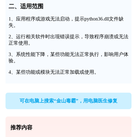
二、适用范围
1、应用程序或游戏无法启动，提示python36.dll文件缺
失。
2、运行相关软件时出现错误提示，导致程序崩溃或无法
正常使用。
3、系统性能下降，某些功能无法正常执行，影响用户体
验。
4、某些功能或模块无法正常加载或使用。
可在电脑上搜索“金山毒霸”，用电脑医生修复
推荐内容