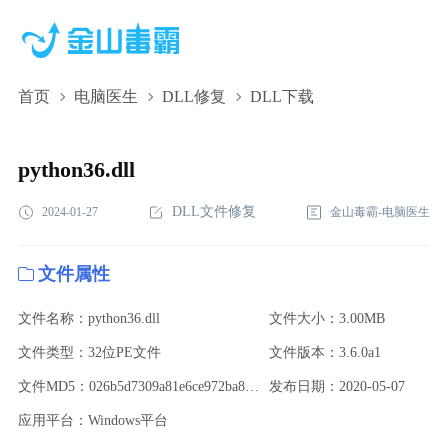
首页
电脑医生
DLL修复
DLL下载
python36.dll,python36.dll下载,python36.dll修复
python36.dll
DLL文件修复
2024-01-27
金山毒霸-电脑医生
文件属性
文件名称：python36.dll
文件大小：3.00MB
文件类型：32位PE文件
文件版本：3.6.0a1
文件MD5：026b5d7309a81e6ce972ba8972990de1
发布日期：2020-05-07
应用平台：Windows平台