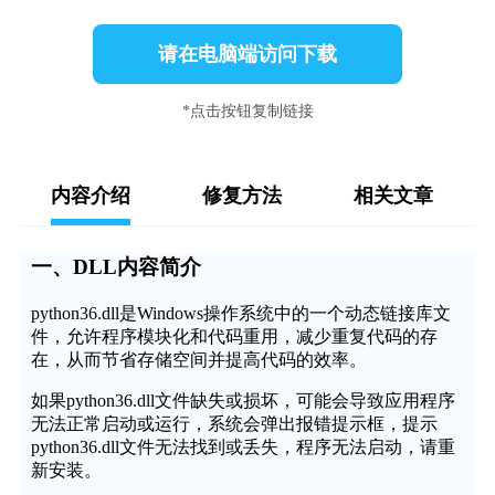
请在电脑端访问下载
*点击按钮复制链接
内容介绍
修复方法
相关文章
一、DLL内容简介
python36.dll是Windows操作系统中的一个动态链接库文
件，允许程序模块化和代码重用，减少重复代码的存
在，从而节省存储空间并提高代码的效率。
如果python36.dll文件缺失或损坏，可能会导致应用程序
无法正常启动或运行，系统会弹出报错提示框，提示
python36.dll文件无法找到或丢失，程序无法启动，请重
新安装。