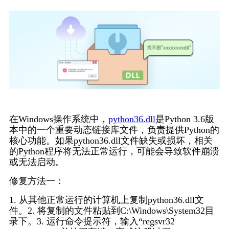
在Windows操作系统中，
python36.dll
是Python 3.6版
本中的一个重要动态链接库文件，负责提供Python的
核心功能。如果python36.dll文件缺失或损坏，相关
的Python程序将无法正常运行，可能会导致软件崩溃
或无法启动。
修复方法一：
1. 从其他正常运行的计算机上复制python36.dll文
件。2. 将复制的文件粘贴到C:\Windows\System32目
录下。3. 运行命令提示符，输入“regsvr32 