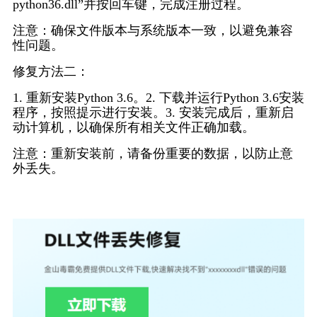
python36.dll”并按回车键，完成注册过程。
注意：确保文件版本与系统版本一致，以避免兼容
性问题。
修复方法二：
1. 重新安装Python 3.6。2. 下载并运行Python 3.6安装
程序，按照提示进行安装。3. 安装完成后，重新启
动计算机，以确保所有相关文件正确加载。
注意：重新安装前，请备份重要的数据，以防止意
外丢失。