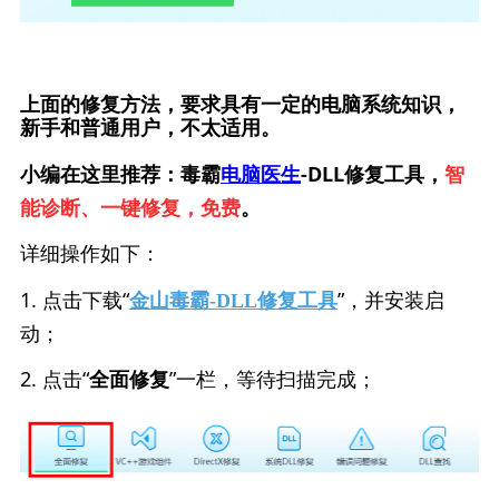
上面的修复方法，要求具有一定的电脑系统知识，
新手和普通用户，不太适用。
小编在这里推荐：毒霸
电脑医生
-DLL修复工具，
智
能诊断、一键修复，免费
。
详细操作如下：
1. 点击下载“
”，并安装启
金山毒霸-DLL修复工具
动；
2. 点击“
”一栏，等待扫描完成；
全面修复