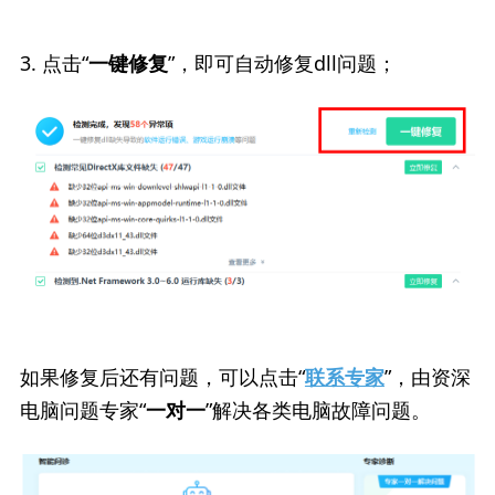
3. 点击“
”，即可自动修复dll问题；
一键修复
如果修复后还有问题，可以点击“
”，由资深
联系专家
电脑问题专家“
”解决各类电脑故障问题。
一对一