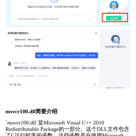
msvcr100.dll简要介绍
`msvcr100.dll`是Microsoft Visual C++ 2010 
Redistributable Package的一部分。这个DLL文件包含
了C运行时库的函数，这些函数是在使用Microsoft 