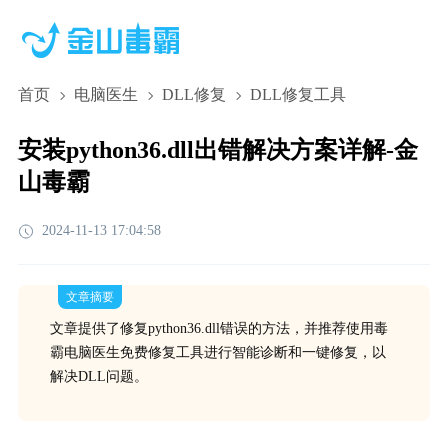
首页
电脑医生
DLL修复
DLL修复工具
安装python36.dll出错解决方案详解-金
山毒霸
2024-11-13 17:04:58
文章摘要
文章提供了修复python36.dll错误的方法，并推荐使用毒
霸电脑医生免费修复工具进行智能诊断和一键修复，以
解决DLL问题。