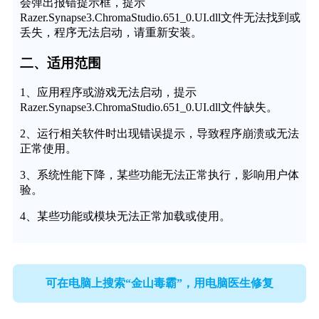
会弹出报错提示框，提示
Razer.Synapse3.ChromaStudio.651_0.UI.dll文件无法找到或
丢失，程序无法启动，请重新安装。
二、适用范围
1、应用程序或游戏无法启动，提示
Razer.Synapse3.ChromaStudio.651_0.UI.dll文件缺失。
2、运行相关软件时出现错误提示，导致程序崩溃或无法
正常使用。
3、系统性能下降，某些功能无法正常执行，影响用户体
验。
4、某些功能或模块无法正常加载或使用。
可在电脑上搜索“金山毒霸”，用电脑医生修复