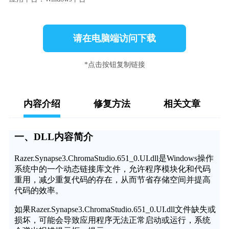
请在电脑端访问下载
*点击按钮复制链接
内容介绍
修复方法
相关文章
一、DLL内容简介
Razer.Synapse3.ChromaStudio.651_0.UI.dll是Windows操作
系统中的一个动态链接库文件，允许程序模块化和代码
重用，减少重复代码的存在，从而节省存储空间并提高
代码的效率。
如果Razer.Synapse3.ChromaStudio.651_0.UI.dll文件缺失或
损坏，可能会导致应用程序无法正常启动或运行，系统