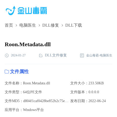
首页
电脑医生
DLL修复
DLL下载
Roon.Metadata.dll,Roon.Metadata.dll下载,Roon.Metadata.dll修复
Roon.Metadata.dll
DLL文件修复
2024-01-27
金山毒霸-电脑医生
文件属性
文件名称：Roon.Metadata.dll
文件大小：233.50KB
文件类型：64位PE文件
文件版本：0.0.0.0
文件MD5：d804f1caf0428be852b2c75e4fcd45df
发布日期：2022-06-24
应用平台：Windows平台