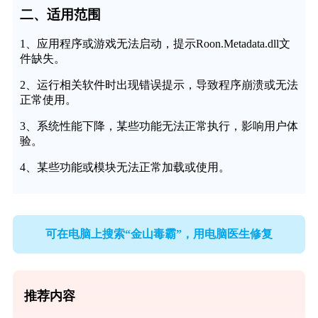
二、适用范围
1、应用程序或游戏无法启动，提示Roon.Metadata.dll文
件缺失。
2、运行相关软件时出现错误提示，导致程序崩溃或无法
正常使用。
3、系统性能下降，某些功能无法正常执行，影响用户体
验。
4、某些功能或模块无法正常加载或使用。
可在电脑上搜索“金山毒霸”，用电脑医生修复
推荐内容