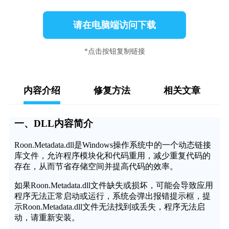
请在电脑端访问下载
*点击按钮复制链接
内容介绍
修复方法
相关文章
一、DLL内容简介
Roon.Metadata.dll是Windows操作系统中的一个动态链接
库文件，允许程序模块化和代码重用，减少重复代码的
存在，从而节省存储空间并提高代码的效率。
如果Roon.Metadata.dll文件缺失或损坏，可能会导致应用
程序无法正常启动或运行，系统会弹出报错提示框，提
示Roon.Metadata.dll文件无法找到或丢失，程序无法启
动，请重新安装。