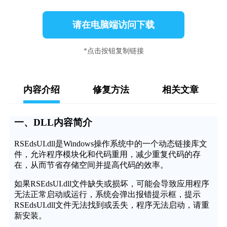
请在电脑端访问下载
*点击按钮复制链接
内容介绍
修复方法
相关文章
一、DLL内容简介
RSEdsUI.dll是Windows操作系统中的一个动态链接库文
件，允许程序模块化和代码重用，减少重复代码的存
在，从而节省存储空间并提高代码的效率。
如果RSEdsUI.dll文件缺失或损坏，可能会导致应用程序
无法正常启动或运行，系统会弹出报错提示框，提示
RSEdsUI.dll文件无法找到或丢失，程序无法启动，请重
新安装。