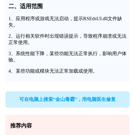
二、适用范围
1、应用程序或游戏无法启动，提示RSEdsUI.dll文件缺
失。
2、运行相关软件时出现错误提示，导致程序崩溃或无法
正常使用。
3、系统性能下降，某些功能无法正常执行，影响用户体
验。
4、某些功能或模块无法正常加载或使用。
可在电脑上搜索“金山毒霸”，用电脑医生修复
推荐内容