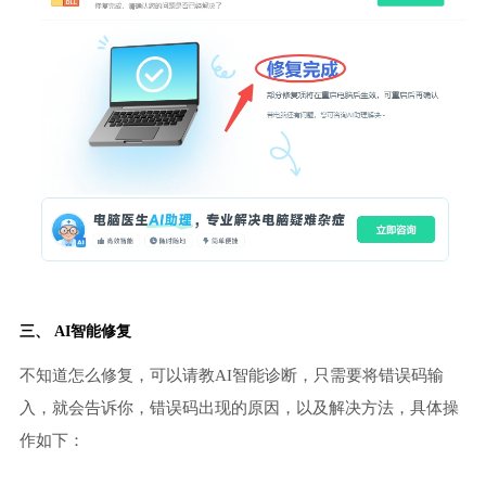
三、 AI智能修复
不知道怎么修复，可以请教AI智能诊断，只需要将错误码输
入，就会告诉你，错误码出现的原因，以及解决方法，具体操
作如下：