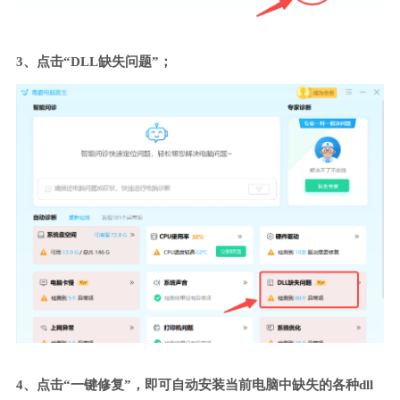
3、点击“DLL缺失问题”；
4、点击“一键修复”，即可自动安装当前电脑中缺失的各种dll