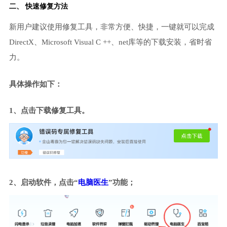
二、 快速修复方法
新用户建议使用修复工具，非常方便、快捷，一键就可以完成
DirectX、Microsoft Visual C ++、net库等的下载安装，省时省
力。
具体操作如下：
1、点击下载修复工具。
2、启动软件，点击“
电脑医生
”功能；