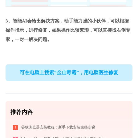
3、智能AI会给出解决方案，动手能力强的小伙伴，可以根据
操作指示，进行修复，如果操作比较繁琐，可以直接找右侧专
家，一对一解决问题。
可在电脑上搜索“金山毒霸”，用电脑医生修复
推荐内容
1
谷歌浏览器安装教程：新手下载安装完整步骤