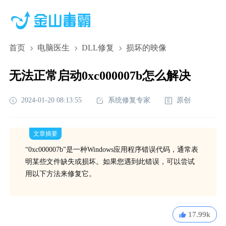
首页
电脑医生
DLL修复
损坏的映像
无法正常启动0xc000007b怎么解决
2024-01-20 08:13:55
系统修复专家
原创
文章摘要
“0xc000007b”是一种Windows应用程序错误代码，通常表
明某些文件缺失或损坏。如果您遇到此错误，可以尝试
用以下方法来修复它。
17.99k