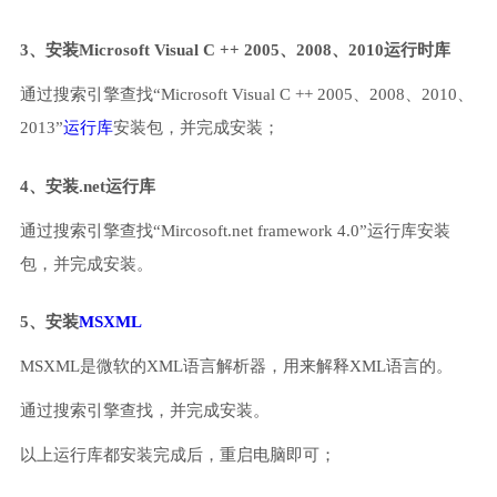
3、安装Microsoft Visual C ++ 2005、2008、2010运行时库
通过搜索引擎查找“Microsoft Visual C ++ 2005、2008、2010、
2013”
运行库
安装包，并完成安装；
4、安装.net运行库
通过搜索引擎查找“Mircosoft.net framework 4.0”运行库安装
包，并完成安装。
5、安装
MSXML
MSXML是微软的XML语言解析器，用来解释XML语言的。
通过搜索引擎查找，并完成安装。
以上运行库都安装完成后，重启电脑即可；