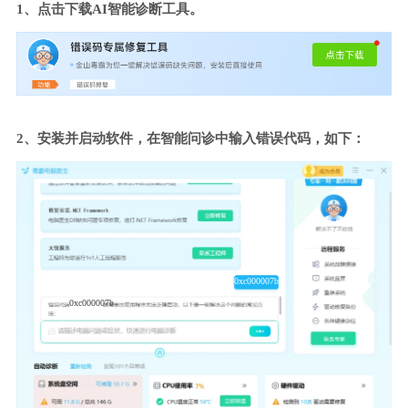
1、点击下载AI智能诊断工具。
2、安装并启动软件，在智能问诊中输入错误代码，如下：
0xc000007b
0xc000007b