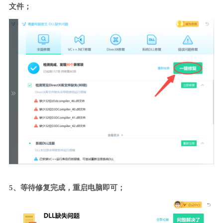
文件；
5、等待修复完成，重启电脑即可；