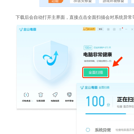
下载后会自动打开主界面，直接点击全面扫描会对系统异常