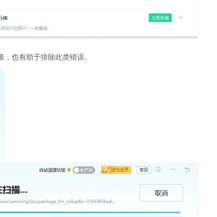
圾，也有助于排除此类错误。