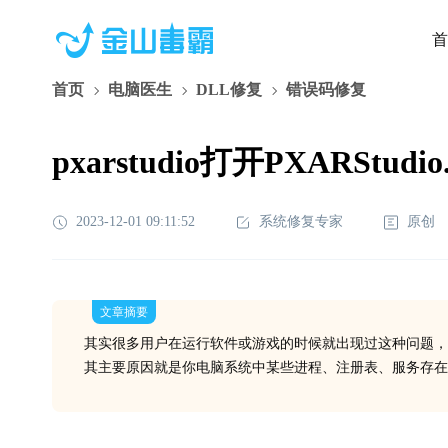
首
首页
电脑医生
DLL修复
错误码修复
pxarstudio打开PXARStud
2023-12-01 09:11:52
系统修复专家
原创
文章摘要
其实很多用户在运行软件或游戏的时候就出现过这种问题，
其主要原因就是你电脑系统中某些进程、注册表、服务存