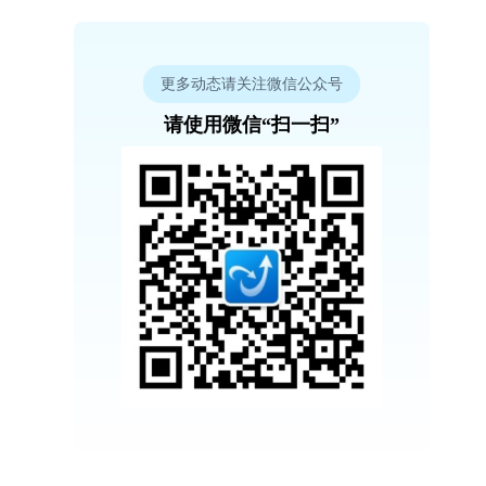
更多动态请关注微信公众号
请使用微信“扫一扫”