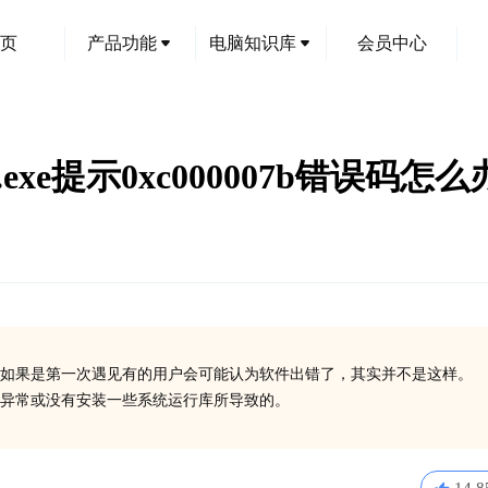
页
产品功能
电脑知识库
会员中心
io.exe提示0xc000007b错误码怎么
如果是第一次遇见有的用户会可能认为软件出错了，其实并不是这样。
在异常或没有安装一些系统运行库所导致的。