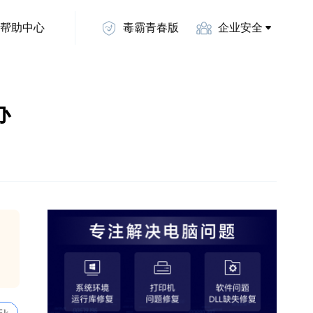
帮助中心
毒霸青春版
企业安全
办