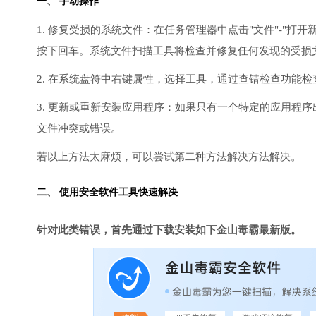
一、 手动操作
1. 修复受损的系统文件：在任务管理器中点击"文件"-"打开新任
按下回车。系统文件扫描工具将检查并修复任何发现的受损
2. 在系统盘符中右键属性，选择工具，通过查错检查功能
3. 更新或重新安装应用程序：如果只有一个特定的应用程
文件冲突或错误。
若以上方法太麻烦，可以尝试第二种方法解决方法解决。
二、 使用安全软件工具快速解决
针对此类错误，首先通过下载安装如下金山毒霸最新版。