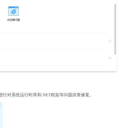
进行对系统运行时库和.NET框架等问题排查修复。