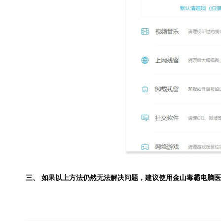
三、 如果以上方法仍然无法解决问题，建议使用
金山毒霸电脑医