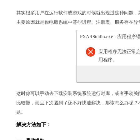
其实很多用户在运行软件或游戏的时候就出现过这种问题，
主要原因就是你电脑系统中某些进程、注册表、服务存在异
PXARStudio.exe - 应用程序
应用程序无法正常启
用程序。
这时你可以手动去下载安装系统系统运行时库，或者手动关
比较慢，而且下次遇到了还不好快速解决，那该怎么办呢？
题。
解决方法如下：