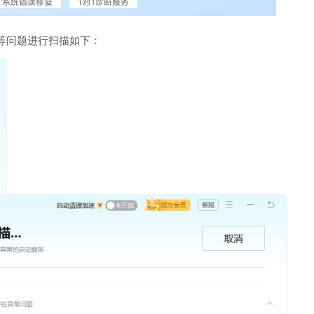
等问题进行扫描如下：