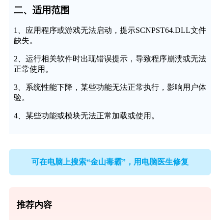
二、适用范围
1、应用程序或游戏无法启动，提示SCNPST64.DLL文件
缺失。
2、运行相关软件时出现错误提示，导致程序崩溃或无法
正常使用。
3、系统性能下降，某些功能无法正常执行，影响用户体
验。
4、某些功能或模块无法正常加载或使用。
可在电脑上搜索“金山毒霸”，用电脑医生修复
推荐内容