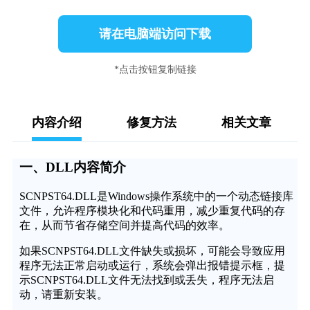
请在电脑端访问下载
*点击按钮复制链接
内容介绍
修复方法
相关文章
一、DLL内容简介
SCNPST64.DLL是Windows操作系统中的一个动态链接库
文件，允许程序模块化和代码重用，减少重复代码的存
在，从而节省存储空间并提高代码的效率。
如果SCNPST64.DLL文件缺失或损坏，可能会导致应用
程序无法正常启动或运行，系统会弹出报错提示框，提
示SCNPST64.DLL文件无法找到或丢失，程序无法启
动，请重新安装。