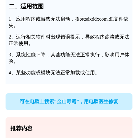
二、适用范围
1、应用程序或游戏无法启动，提示sdxddxcom.dll文件缺
失。
2、运行相关软件时出现错误提示，导致程序崩溃或无法
正常使用。
3、系统性能下降，某些功能无法正常执行，影响用户体
验。
4、某些功能或模块无法正常加载或使用。
可在电脑上搜索“金山毒霸”，用电脑医生修复
推荐内容