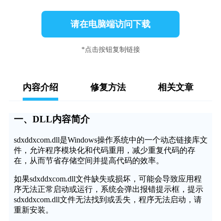
请在电脑端访问下载
*点击按钮复制链接
内容介绍
修复方法
相关文章
一、DLL内容简介
sdxddxcom.dll是Windows操作系统中的一个动态链接库文
件，允许程序模块化和代码重用，减少重复代码的存
在，从而节省存储空间并提高代码的效率。
如果sdxddxcom.dll文件缺失或损坏，可能会导致应用程
序无法正常启动或运行，系统会弹出报错提示框，提示
sdxddxcom.dll文件无法找到或丢失，程序无法启动，请
重新安装。