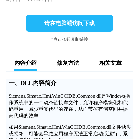
请在电脑端访问下载
*点击按钮复制链接
内容介绍
修复方法
相关文章
一、DLL内容简介
Siemens.Simatic.Hmi.WinCCIDB.Common.dll是Windows操
作系统中的一个动态链接库文件，允许程序模块化和代
码重用，减少重复代码的存在，从而节省存储空间并提
高代码的效率。
如果Siemens.Simatic.Hmi.WinCCIDB.Common.dll文件缺失
或损坏，可能会导致应用程序无法正常启动或运行，系