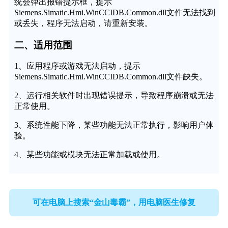
统会弹出报错提示框，提示
Siemens.Simatic.Hmi.WinCCIDB.Common.dll文件无法找到
或丢失，程序无法启动，请重新安装。
二、适用范围
1、应用程序或游戏无法启动，提示
Siemens.Simatic.Hmi.WinCCIDB.Common.dll文件缺失。
2、运行相关软件时出现错误提示，导致程序崩溃或无法
正常使用。
3、系统性能下降，某些功能无法正常执行，影响用户体
验。
4、某些功能或模块无法正常加载或使用。
可在电脑上搜索“金山毒霸”，用电脑医生修复