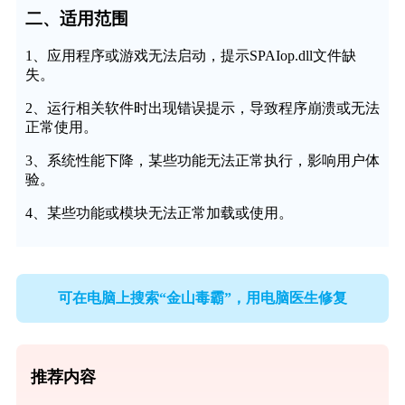
二、适用范围
1、应用程序或游戏无法启动，提示SPAIop.dll文件缺
失。
2、运行相关软件时出现错误提示，导致程序崩溃或无法
正常使用。
3、系统性能下降，某些功能无法正常执行，影响用户体
验。
4、某些功能或模块无法正常加载或使用。
可在电脑上搜索“金山毒霸”，用电脑医生修复
推荐内容