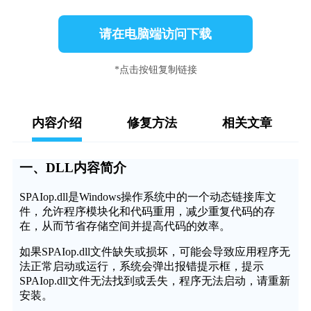
请在电脑端访问下载
*点击按钮复制链接
内容介绍
修复方法
相关文章
一、DLL内容简介
SPAIop.dll是Windows操作系统中的一个动态链接库文
件，允许程序模块化和代码重用，减少重复代码的存
在，从而节省存储空间并提高代码的效率。
如果SPAIop.dll文件缺失或损坏，可能会导致应用程序无
法正常启动或运行，系统会弹出报错提示框，提示
SPAIop.dll文件无法找到或丢失，程序无法启动，请重新
安装。