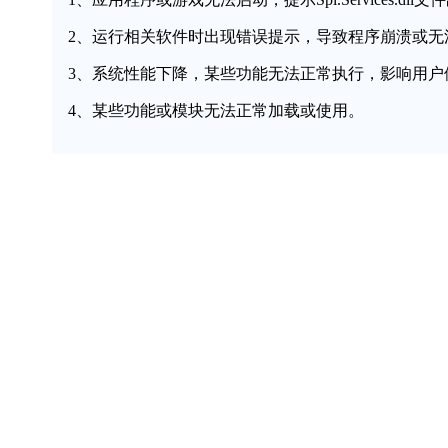
2、运行相关软件时出现错误提示，导致程序崩溃或无
3、系统性能下降，某些功能无法正常执行，影响用户
4、某些功能或模块无法正常加载或使用。