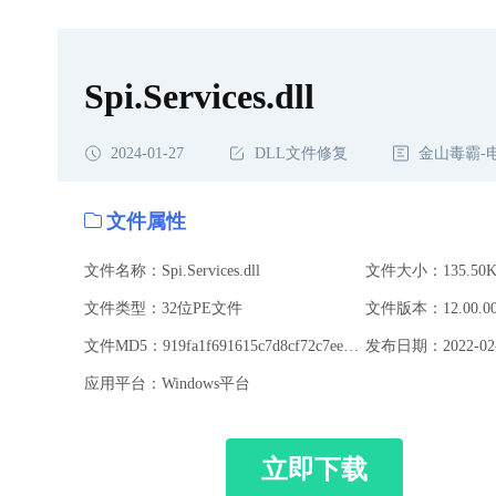
Spi.Services.dll
2024-01-27
DLL文件修复
金山毒霸-
文件属性
文件名称：Spi.Services.dll
文件大小：135.50K
文件类型：32位PE文件
文件版本：12.00.00
文件MD5：919fa1f691615c7d8cf72c7eeb702c5e
发布日期：2022-02-
应用平台：Windows平台
立即下载