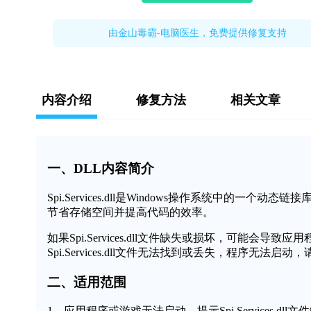
由金山毒霸-电脑医生，免费提供修复支持
内容介绍
修复方法
相关文章
一、DLL内容简介
Spi.Services.dll是Windows操作系统中
节省存储空间并提高代码的效率。
如果Spi.Services.dll文件缺失或损坏，可能
Spi.Services.dll文件无法找到或丢失，程序无法启
二、适用范围
1、应用程序或游戏无法启动，提示Spi.Services.dll文