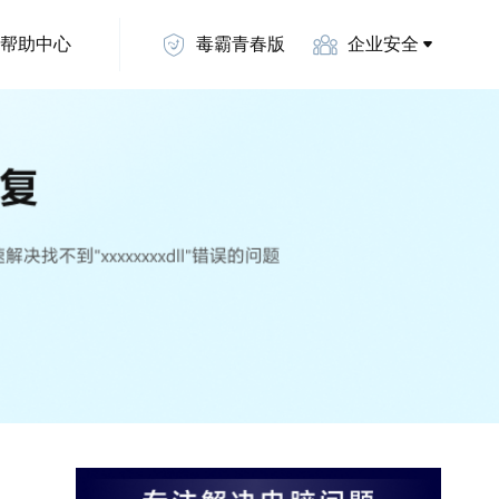
帮助中心
毒霸青春版
企业安全