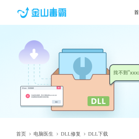
首
首页
电脑医生
DLL修复
DLL下载
Spi.Services.dll,Spi.Services.dll下载,Spi.Services.dll修复