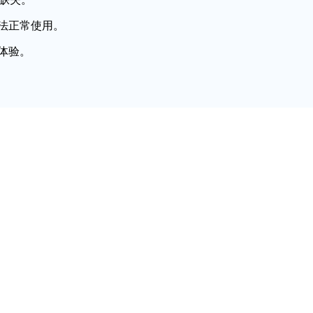
法正常使用。
体验。