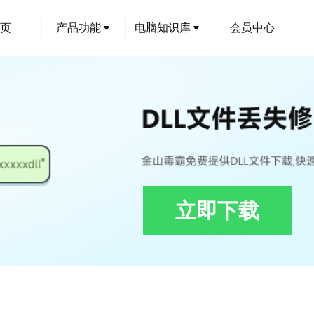
页
产品功能
电脑知识库
会员中心
立即下载