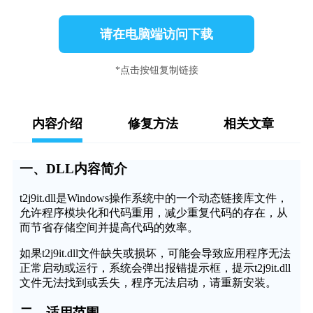
请在电脑端访问下载
*点击按钮复制链接
内容介绍
修复方法
相关文章
一、DLL内容简介
t2j9it.dll是Windows操作系统中的一个动态链接库文件，
允许程序模块化和代码重用，减少重复代码的存在，从
而节省存储空间并提高代码的效率。
如果t2j9it.dll文件缺失或损坏，可能会导致应用程序无法
正常启动或运行，系统会弹出报错提示框，提示t2j9it.dll
文件无法找到或丢失，程序无法启动，请重新安装。
二、适用范围