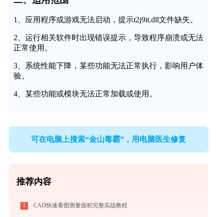
1、应用程序或游戏无法启动，提示t2j9it.dll文件缺失。
2、运行相关软件时出现错误提示，导致程序崩溃或无法
正常使用。
3、系统性能下降，某些功能无法正常执行，影响用户体
验。
4、某些功能或模块无法正常加载或使用。
可在电脑上搜索“金山毒霸”，用电脑医生修复
推荐内容
1
CAD快速看图测量面积完整实战教程