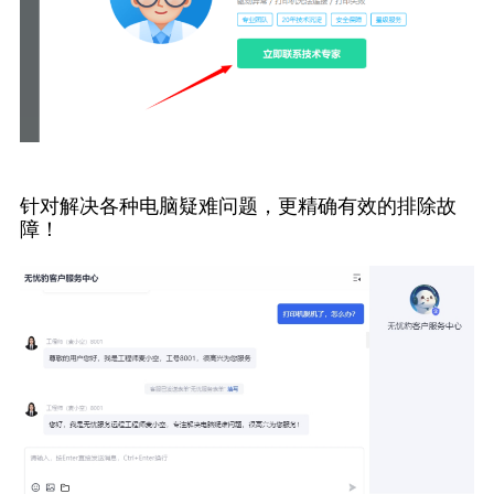
针对解决各种电脑疑难问题，更精确有效的排除故
障！