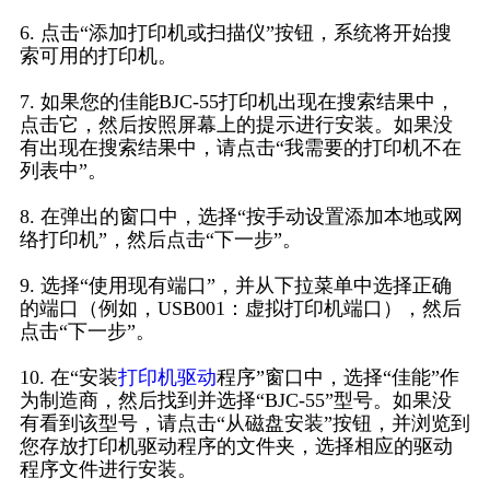
6. 点击“添加打印机或扫描仪”按钮，系统将开始搜
索可用的打印机。
7. 如果您的佳能BJC-55打印机出现在搜索结果中，
点击它，然后按照屏幕上的提示进行安装。如果没
有出现在搜索结果中，请点击“我需要的打印机不在
列表中”。
8. 在弹出的窗口中，选择“按手动设置添加本地或网
络打印机”，然后点击“下一步”。
9. 选择“使用现有端口”，并从下拉菜单中选择正确
的端口（例如，USB001：虚拟打印机端口），然后
点击“下一步”。
10. 在“安装
打印机驱动
程序”窗口中，选择“佳能”作
为制造商，然后找到并选择“BJC-55”型号。如果没
有看到该型号，请点击“从磁盘安装”按钮，并浏览到
您存放打印机驱动程序的文件夹，选择相应的驱动
程序文件进行安装。