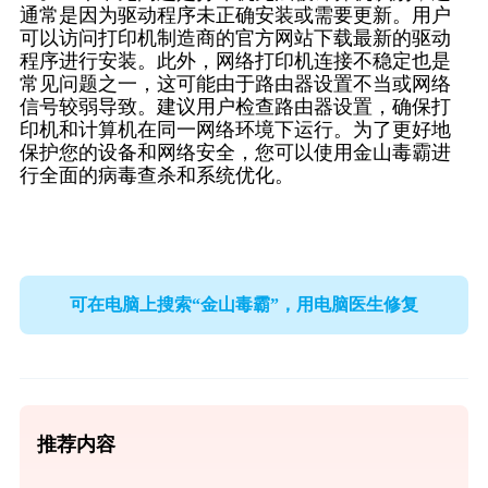
通常是因为驱动程序未正确安装或需要更新。用户
可以访问打印机制造商的官方网站下载最新的驱动
程序进行安装。此外，网络打印机连接不稳定也是
常见问题之一，这可能由于路由器设置不当或网络
信号较弱导致。建议用户检查路由器设置，确保打
印机和计算机在同一网络环境下运行。为了更好地
保护您的设备和网络安全，您可以使用金山毒霸进
行全面的病毒查杀和系统优化。
可在电脑上搜索“金山毒霸”，用电脑医生修复
推荐内容