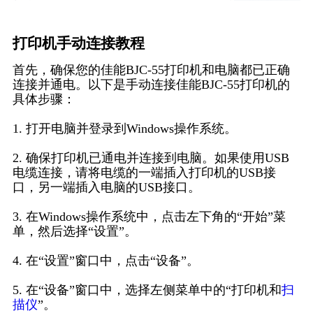
打印机手动连接教程
首先，确保您的佳能BJC-55打印机和电脑都已正确
连接并通电。以下是手动连接佳能BJC-55打印机的
具体步骤：
1. 打开电脑并登录到Windows操作系统。
2. 确保打印机已通电并连接到电脑。如果使用USB
电缆连接，请将电缆的一端插入打印机的USB接
口，另一端插入电脑的USB接口。
3. 在Windows操作系统中，点击左下角的“开始”菜
单，然后选择“设置”。
4. 在“设置”窗口中，点击“设备”。
5. 在“设备”窗口中，选择左侧菜单中的“打印机和
扫
描仪
”。