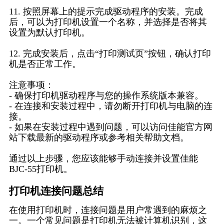
11. 按照屏幕上的提示完成驱动程序的安装。完成
后，可以为打印机设置一个名称，并选择是否将其
设置为默认打印机。
12. 完成安装后，点击“打印测试页”按钮，确认打印
机是否正常工作。
注意事项：
- 确保打印机驱动程序与您的操作系统版本兼容。
- 在连接和安装过程中，请勿断开打印机与电脑的连
接。
- 如果在安装过程中遇到问题，可以访问佳能官方网
站下载最新的驱动程序或参考相关帮助文档。
通过以上步骤，您应该能够手动连接并设置佳能
BJC-55打印机。
打印机连接问题总结
在使用打印机时，连接问题是用户常遇到的麻烦之
一。一个常见问题是打印机无法被计算机识别，这