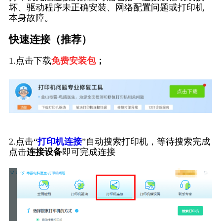
坏、驱动程序未正确安装、网络配置问题或打印机
本身故障。
快速连接（推荐）
1.点击下载
免费安装包
；
2.点击“
打印机连接
”自动搜索打印机，等待搜索完成
点击
连接设备
即可完成连接