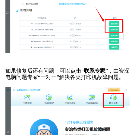
如果修复后还有问题，可以点击“
联系专家
”，由资深
电脑问题专家“一对一”解决各类打印机故障问题。