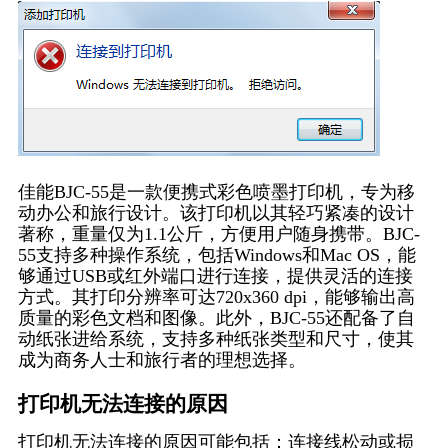
佳能BJC-55是一款便携式彩色喷墨打印机，专为移
动办公和旅行设计。该打印机以其轻巧紧凑的设计
著称，重量仅为1.1公斤，方便用户随身携带。BJC-
55支持多种操作系统，包括Windows和Mac OS，能
够通过USB或红外端口进行连接，提供灵活的连接
方式。其打印分辨率可达720x360 dpi，能够输出高
质量的彩色文档和图像。此外，BJC-55还配备了自
动纸张进给系统，支持多种纸张类型和尺寸，使其
成为商务人士和旅行者的理想选择。
打印机无法连接的原因
打印机无法连接的原因可能包括：连接线松动或损