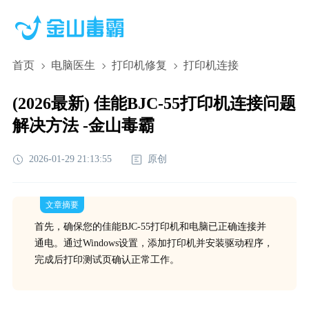
首页
电脑医生
打印机修复
打印机连接
(2026最新) 佳能BJC-55打印机连接问题
解决方法 -金山毒霸
2026-01-29 21:13:55
原创
文章摘要
首先，确保您的佳能BJC-55打印机和电脑已正确连接并
通电。通过Windows设置，添加打印机并安装驱动程序，
完成后打印测试页确认正常工作。