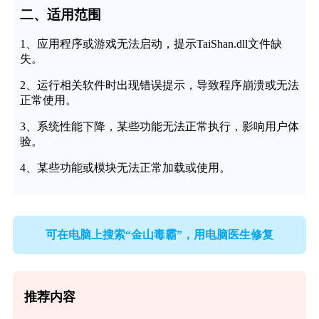
二、适用范围
1、应用程序或游戏无法启动，提示TaiShan.dll文件缺
失。
2、运行相关软件时出现错误提示，导致程序崩溃或无法
正常使用。
3、系统性能下降，某些功能无法正常执行，影响用户体
验。
4、某些功能或模块无法正常加载或使用。
可在电脑上搜索“金山毒霸”，用电脑医生修复
推荐内容