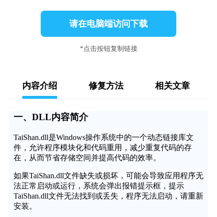
请在电脑端访问下载
*点击按钮复制链接
内容介绍
修复方法
相关文章
一、DLL内容简介
TaiShan.dll是Windows操作系统中的一个动态链接库文
件，允许程序模块化和代码重用，减少重复代码的存
在，从而节省存储空间并提高代码的效率。
如果TaiShan.dll文件缺失或损坏，可能会导致应用程序无
法正常启动或运行，系统会弹出报错提示框，提示
TaiShan.dll文件无法找到或丢失，程序无法启动，请重新
安装。