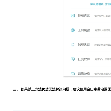
三、 如果以上方法仍然无法解决问题，建议使用
金山毒霸电脑医