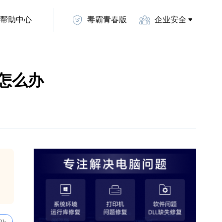
帮助中心
毒霸青春版
企业安全
误码怎么办