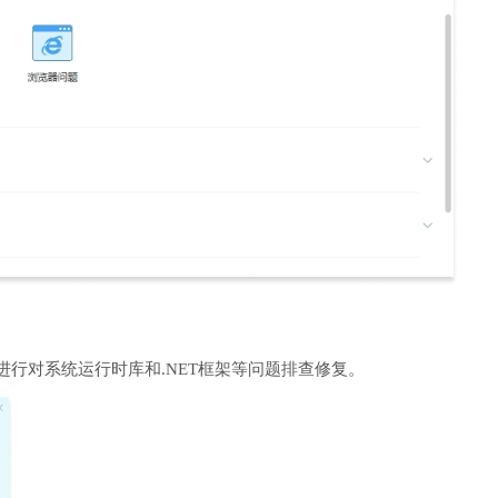
进行对系统运行时库和.NET框架等问题排查修复。