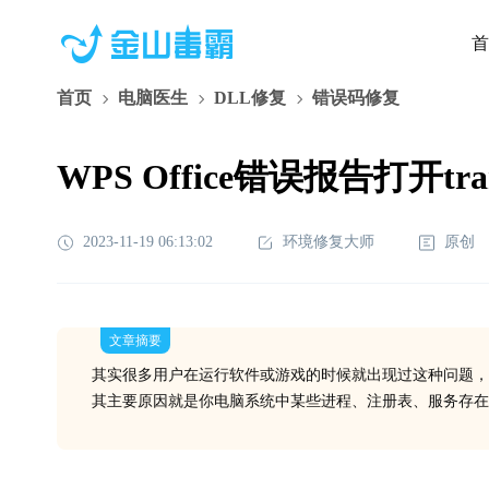
首
首页
电脑医生
DLL修复
错误码修复
WPS Office错误报告打开tra
2023-11-19 06:13:02
环境修复大师
原创
文章摘要
其实很多用户在运行软件或游戏的时候就出现过这种问题，
其主要原因就是你电脑系统中某些进程、注册表、服务存