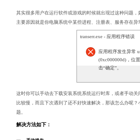
其实很多用户在运行软件或游戏的时候就出现过这种问题，
主要原因就是你电脑系统中某些进程、注册表、服务存在异
transerr.exe - 应用程序错误
应用程序发生异常 unknow
(0xc000000d)，
击“确定”。
这时你可以手动去下载安装系统系统运行时库，或者手动关
比较慢，而且下次遇到了还不好快速解决，那该怎么办呢？
题。
解决方法如下：