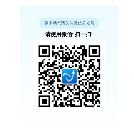
更多动态请关注微信公众号
请使用微信“扫一扫”