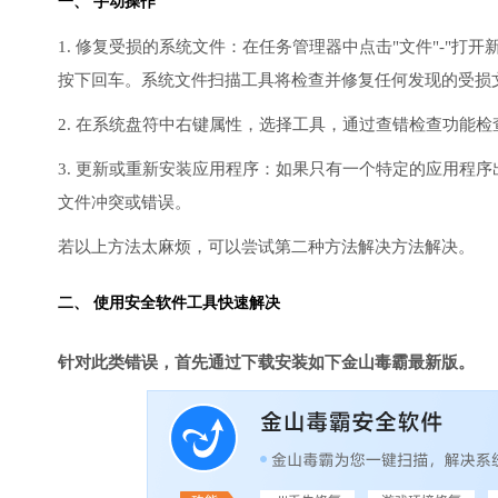
一、 手动操作
1. 修复受损的系统文件：在任务管理器中点击"文件"-"打开新任
按下回车。系统文件扫描工具将检查并修复任何发现的受损
2. 在系统盘符中右键属性，选择工具，通过查错检查功能
3. 更新或重新安装应用程序：如果只有一个特定的应用程
文件冲突或错误。
若以上方法太麻烦，可以尝试第二种方法解决方法解决。
二、 使用安全软件工具快速解决
针对此类错误，首先通过下载安装如下金山毒霸最新版。