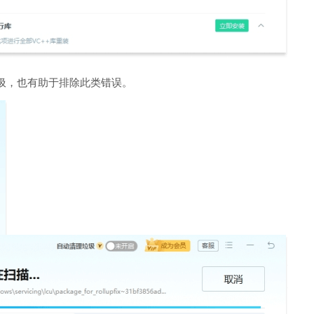
圾，也有助于排除此类错误。