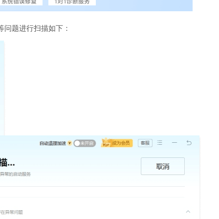
等问题进行扫描如下：