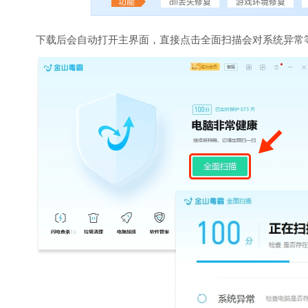
下载后会自动打开主界面，直接点击全面扫描会对系统异常