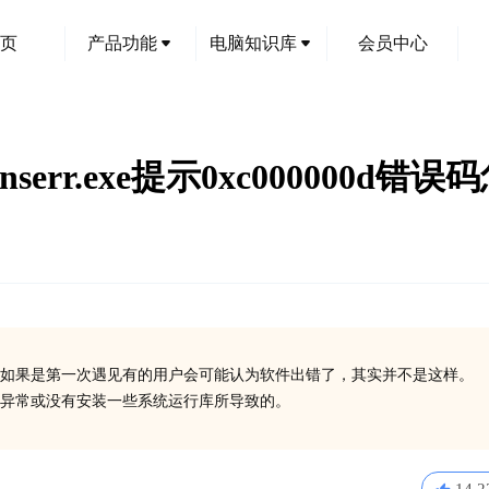
页
产品功能
电脑知识库
会员中心
nserr.exe提示0xc000000d错
如果是第一次遇见有的用户会可能认为软件出错了，其实并不是这样。
在异常或没有安装一些系统运行库所导致的。