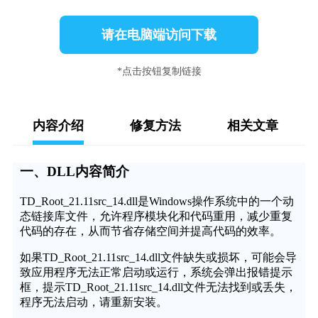
请在电脑端访问下载
*点击按钮复制链接
内容介绍
修复方法
相关文章
一、DLL内容简介
TD_Root_21.11src_14.dll是Windows操作系统中的一个动
态链接库文件，允许程序模块化和代码重用，减少重复
代码的存在，从而节省存储空间并提高代码的效率。
如果TD_Root_21.11src_14.dll文件缺失或损坏，可能会导
致应用程序无法正常启动或运行，系统会弹出报错提示
框，提示TD_Root_21.11src_14.dll文件无法找到或丢失，
程序无法启动，请重新安装。