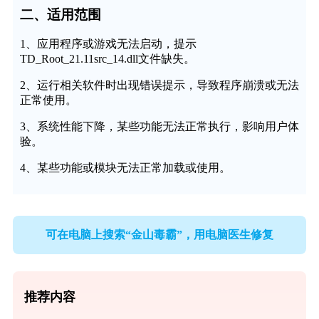
二、适用范围
1、应用程序或游戏无法启动，提示
TD_Root_21.11src_14.dll文件缺失。
2、运行相关软件时出现错误提示，导致程序崩溃或无法
正常使用。
3、系统性能下降，某些功能无法正常执行，影响用户体
验。
4、某些功能或模块无法正常加载或使用。
可在电脑上搜索“金山毒霸”，用电脑医生修复
推荐内容