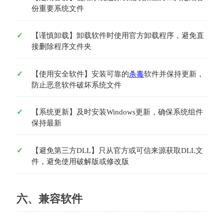
份重要系统文件
【谨慎卸载】卸载软件时使用官方卸载程序，避免直
接删除程序文件夹
【使用安全软件】安装可靠的
杀毒
软件并保持更新，
防止恶意软件破坏系统文件
【系统更新】及时安装Windows更新，确保系统组件
保持最新
【避免第三方DLL】只从官方或可信来源获取DLL文
件，避免使用破解版或修改版
六、兼容软件