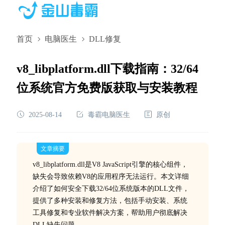
首页
电脑医生
DLL修复
v8_libplatform.dll下载指南：32/64
位系统官方免费版获取与安装教程
2025-08-14
毒霸电脑医生
原创
文章摘要
v8_libplatform.dll是V8 JavaScript引擎的核心组件，
缺失会导致依赖V8的应用程序无法运行。本文详细
介绍了如何安全下载32/64位系统版本的DLL文件，
提供了多种安装和修复方法，包括手动安装、系统
工具修复和专业软件解决方案，帮助用户彻底解决
DLL缺失问题。