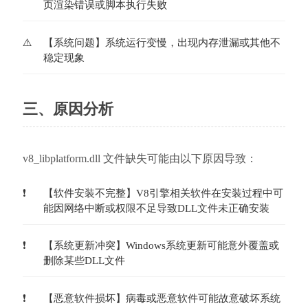
页渲染错误或脚本执行失败
【系统问题】系统运行变慢，出现内存泄漏或其他不
稳定现象
三、原因分析
v8_libplatform.dll 文件缺失可能由以下原因导致：
【软件安装不完整】V8引擎相关软件在安装过程中可
能因网络中断或权限不足导致DLL文件未正确安装
【系统更新冲突】Windows系统更新可能意外覆盖或
删除某些DLL文件
【恶意软件损坏】病毒或恶意软件可能故意破坏系统