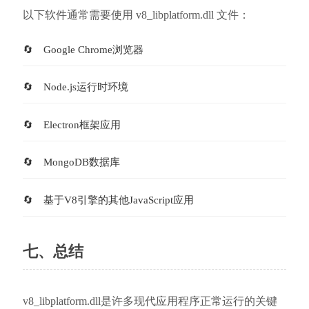
以下软件通常需要使用 v8_libplatform.dll 文件：
Google Chrome浏览器
Node.js运行时环境
Electron框架应用
MongoDB数据库
基于V8引擎的其他JavaScript应用
七、总结
v8_libplatform.dll是许多现代应用程序正常运行的关键