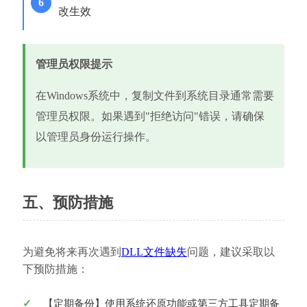
改生效
管理员权限提示
在Windows系统中，复制文件到系统目录通常需要
管理员权限。如果遇到"拒绝访问"错误，请确保
以管理员身份运行操作。
五、预防措施
为避免将来再次遇到
DLL文件缺失
问题，建议采取以
下预防措施：
【定期备份】使用系统还原功能或第三方工具定期备