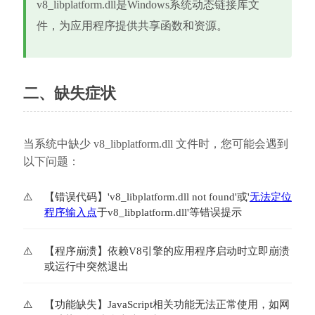
v8_libplatform.dll是Windows系统动态链接库文
件，为应用程序提供共享函数和资源。
二、缺失症状
当系统中缺少 v8_libplatform.dll 文件时，您可能会遇到
以下问题：
【错误代码】'v8_libplatform.dll not found'或'
无法定位
程序输入点
于v8_libplatform.dll'等错误提示
【程序崩溃】依赖V8引擎的应用程序启动时立即崩溃
或运行中突然退出
【功能缺失】JavaScript相关功能无法正常使用，如网