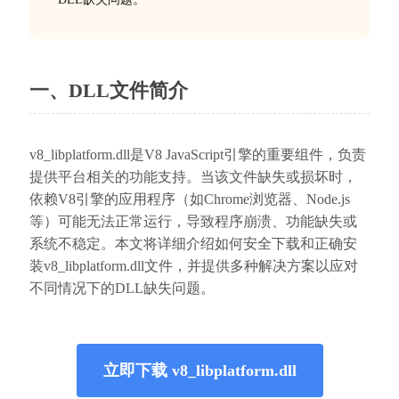
一、DLL文件简介
v8_libplatform.dll是V8 JavaScript引擎的重要组件，负责
提供平台相关的功能支持。当该文件缺失或损坏时，
依赖V8引擎的应用程序（如Chrome浏览器、Node.js
等）可能无法正常运行，导致程序崩溃、功能缺失或
系统不稳定。本文将详细介绍如何安全下载和正确安
装v8_libplatform.dll文件，并提供多种解决方案以应对
不同情况下的DLL缺失问题。
立即下载 v8_libplatform.dll