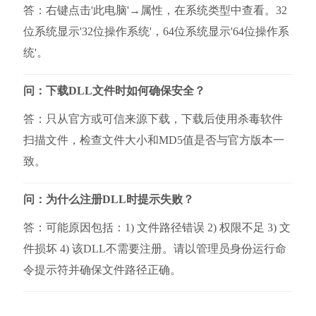
答：右键点击'此电脑'→属性，在系统类型中查看。32
位系统显示'32位操作系统'，64位系统显示'64位操作系
统'。
问：下载DLL文件时如何确保安全？
答：只从官方或可信来源下载，下载后使用杀毒软件
扫描文件，检查文件大小和MD5值是否与官方版本一
致。
问：为什么注册DLL时提示失败？
答：可能原因包括：1) 文件路径错误 2) 权限不足 3) 文
件损坏 4) 该DLL不需要注册。请以管理员身份运行命
令提示符并确保文件路径正确。