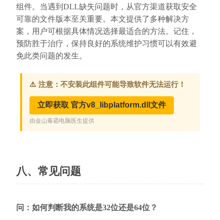
组件。当遇到DLL缺失问题时，从官方渠道获取安全
可靠的文件版本至关重要。本文提供了多种解决方
案，用户可根据具体情况选择最适合的方法。记住，
预防胜于治疗，保持良好的系统维护习惯可以有效避
免此类问题的发生。
八、常见问题
问：如何判断我的系统是32位还是64位？