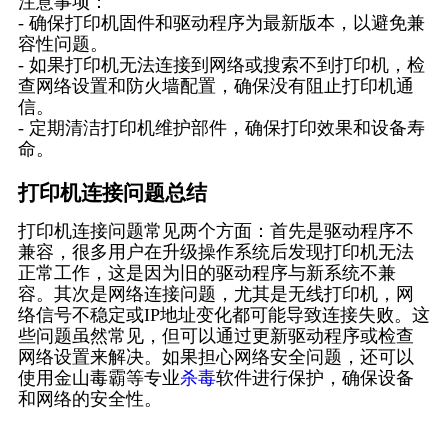
注意事项：
- 确保打印机固件和驱动程序为最新版本，以避免兼
容性问题。
- 如果打印机无法连接到网络或搜索不到打印机，检
查网络设置和防火墙配置，确保没有阻止打印机通
信。
- 定期清洁打印机维护部件，确保打印效果和设备寿
命。
打印机连接问题总结
打印机连接问题常见两个方面：首先是驱动程序不
兼容，很多用户在升级操作系统后发现打印机无法
正常工作，这是因为旧的驱动程序与新系统不兼
容。其次是网络连接问题，尤其是无线打印机，网
络信号不稳定或IP地址变化都可能导致连接失败。这
些问题虽然常见，但可以通过更新驱动程序或检查
网络设置来解决。如果担心网络安全问题，还可以
使用金山毒霸等专业
杀毒
软件进行保护，确保设备
和网络的安全性。