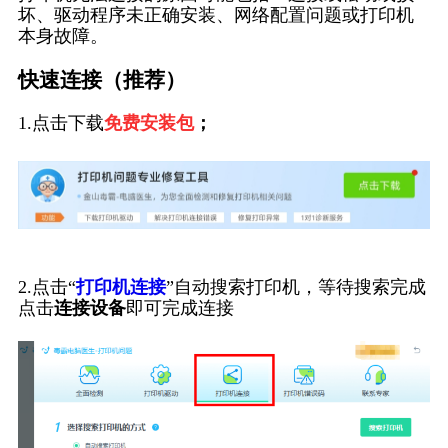
坏、驱动程序未正确安装、网络配置问题或打印机
本身故障。
快速连接（推荐）
1.点击下载
免费安装包
；
2.点击“
打印机连接
”自动搜索打印机，等待搜索完成
点击
连接设备
即可完成连接