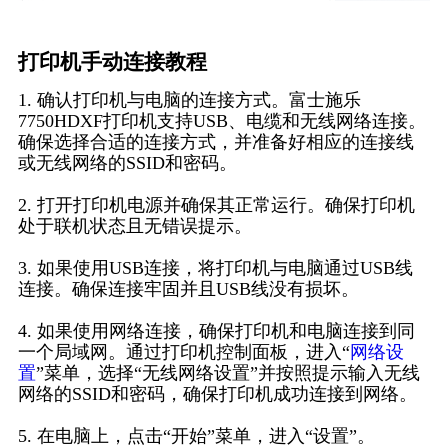
打印机手动连接教程
1. 确认打印机与电脑的连接方式。富士施乐
7750HDXF打印机支持USB、电缆和无线网络连接。
确保选择合适的连接方式，并准备好相应的连接线
或无线网络的SSID和密码。
2. 打开打印机电源并确保其正常运行。确保打印机
处于联机状态且无错误提示。
3. 如果使用USB连接，将打印机与电脑通过USB线
连接。确保连接牢固并且USB线没有损坏。
4. 如果使用网络连接，确保打印机和电脑连接到同
一个局域网。通过打印机控制面板，进入“
网络设
置
”菜单，选择“无线网络设置”并按照提示输入无线
网络的SSID和密码，确保打印机成功连接到网络。
5. 在电脑上，点击“开始”菜单，进入“设置”。