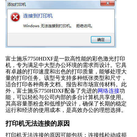
富士施乐7750HDXF是一款高性能的彩色激光打印
机，专为满足中大型办公环境的需求而设计。它具
有卓越的打印速度和出色的打印质量，能够处理大
量的打印任务。该型号支持多种纸张类型和尺寸，
适合打印各种商务文档、报告和市场宣传材料。此
外，富士施乐7750HDXF配备了先进的
网络连接
功
能，可以轻松与公司内部的多台计算机共享使用。
其高容量墨粉盒和低维护设计，确保了长期的稳定
运行和经济的使用成本，是高效办公的理想选择。
打印机无法连接的原因
打印机无法连接的原因可能包括：连接线松动或损