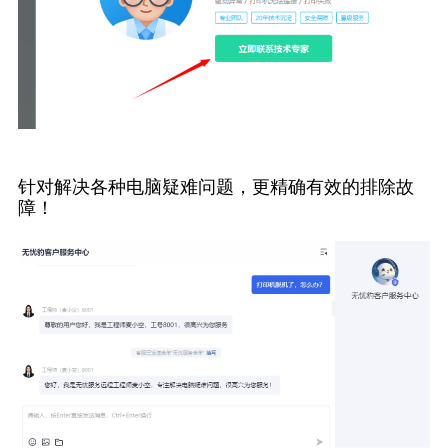
针对解决各种电脑疑难问题，更精确有效的排除故
障！