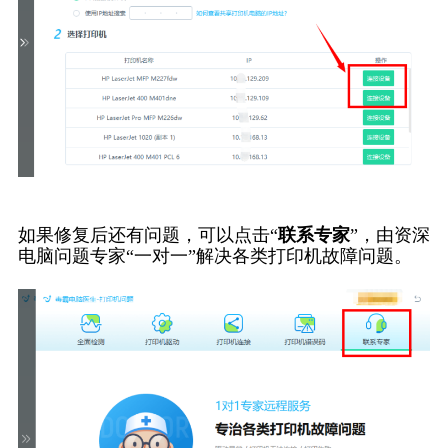
如果修复后还有问题，可以点击“
联系专家
”，由资深
电脑问题专家“一对一”解决各类打印机故障问题。