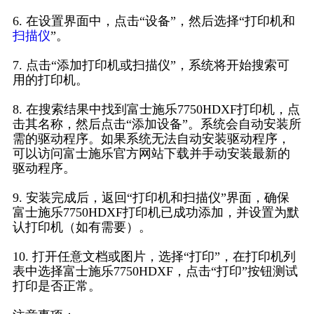
6. 在设置界面中，点击“设备”，然后选择“打印机和
扫描仪
”。
7. 点击“添加打印机或扫描仪”，系统将开始搜索可
用的打印机。
8. 在搜索结果中找到富士施乐7750HDXF打印机，点
击其名称，然后点击“添加设备”。系统会自动安装所
需的驱动程序。如果系统无法自动安装驱动程序，
可以访问富士施乐官方网站下载并手动安装最新的
驱动程序。
9. 安装完成后，返回“打印机和扫描仪”界面，确保
富士施乐7750HDXF打印机已成功添加，并设置为默
认打印机（如有需要）。
10. 打开任意文档或图片，选择“打印”，在打印机列
表中选择富士施乐7750HDXF，点击“打印”按钮测试
打印是否正常。