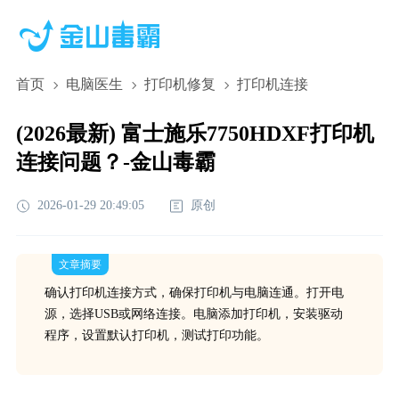
首页
电脑医生
打印机修复
打印机连接
(2026最新) 富士施乐7750HDXF打印机
连接问题？-金山毒霸
2026-01-29 20:49:05
原创
文章摘要
确认打印机连接方式，确保打印机与电脑连通。打开电
源，选择USB或网络连接。电脑添加打印机，安装驱动
程序，设置默认打印机，测试打印功能。