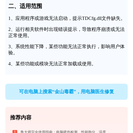
二、适用范围
1、应用程序或游戏无法启动，提示TDCfg.dll文件缺失。
2、运行相关软件时出现错误提示，导致程序崩溃或无法
正常使用。
3、系统性能下降，某些功能无法正常执行，影响用户体
验。
4、某些功能或模块无法正常加载或使用。
可在电脑上搜索“金山毒霸”，用电脑医生修复
推荐内容
1
鲁大师完全使用指南：电脑硬件检测、性能跑分、温度监控与系统优化一站式攻略