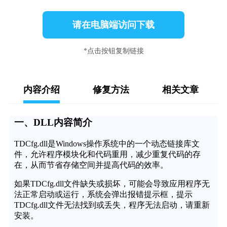
请在电脑端访问下载
*点击按钮复制链接
内容介绍
修复方法
相关文章
一、DLL内容简介
TDCfg.dll是Windows操作系统中的一个动态链接库文
件，允许程序模块化和代码重用，减少重复代码的存
在，从而节省存储空间并提高代码的效率。
如果TDCfg.dll文件缺失或损坏，可能会导致应用程序无
法正常启动或运行，系统会弹出报错提示框，提示
TDCfg.dll文件无法找到或丢失，程序无法启动，请重新
安装。