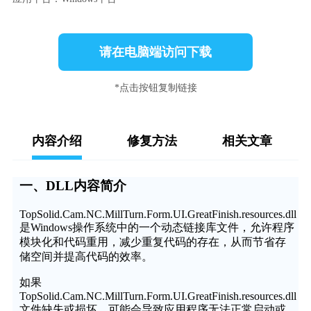
请在电脑端访问下载
*点击按钮复制链接
内容介绍
修复方法
相关文章
一、DLL内容简介
TopSolid.Cam.NC.MillTurn.Form.UI.GreatFinish.resources.dll
是Windows操作系统中的一个动态链接库文件，允许程序
模块化和代码重用，减少重复代码的存在，从而节省存
储空间并提高代码的效率。
如果
TopSolid.Cam.NC.MillTurn.Form.UI.GreatFinish.resources.dll
文件缺失或损坏，可能会导致应用程序无法正常启动或