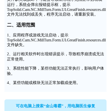
运行，系统会弹出报错提示框，提示
TopSolid.Cam.NC.MillTurn.Form.UI.GreatFinish.resources.dll
文件无法找到或丢失，程序无法启动，请重新安装。
二、适用范围
1、应用程序或游戏无法启动，提示
TopSolid.Cam.NC.MillTurn.Form.UI.GreatFinish.resources.dll
文件缺失。
2、运行相关软件时出现错误提示，导致程序崩溃或无法
正常使用。
3、系统性能下降，某些功能无法正常执行，影响用户体
验。
4、某些功能或模块无法正常加载或使用。
可在电脑上搜索“金山毒霸”，用电脑医生修复